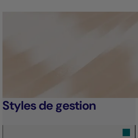
Styles de gestion