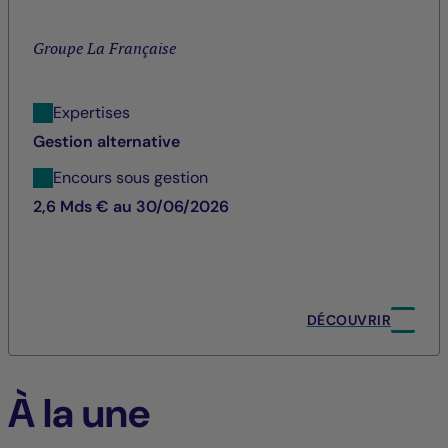
Groupe La Française
Expertises
Gestion alternative
Encours sous gestion
2,6 Mds € au 30/06/2026
DÉCOUVRIR
À la une