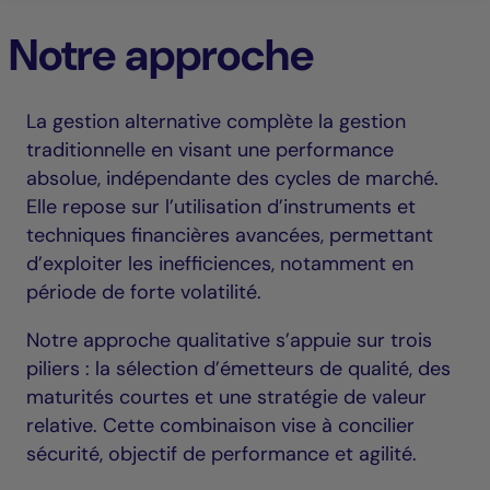
Notre approche
La gestion alternative complète la gestion
traditionnelle en visant une performance
absolue, indépendante des cycles de marché.
Elle repose sur l’utilisation d’instruments et
techniques financières avancées, permettant
d’exploiter les inefficiences, notamment en
période de forte volatilité.
Notre approche qualitative s’appuie sur trois
piliers : la sélection d’émetteurs de qualité, des
maturités courtes et une stratégie de valeur
relative. Cette combinaison vise à concilier
sécurité, objectif de performance et agilité.