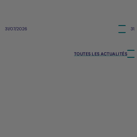
31/07/2026
31
TOUTES LES ACTUALITÉS