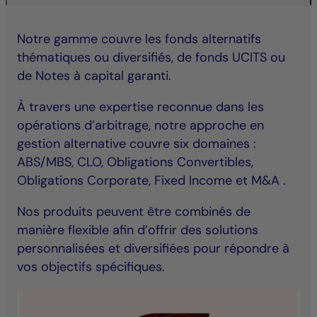
Notre gamme couvre les fonds alternatifs
thématiques ou diversifiés, de fonds UCITS ou
de Notes à capital garanti.
À travers une expertise reconnue dans les
opérations d’arbitrage, notre approche en
gestion alternative couvre six domaines :
ABS/MBS, CLO, Obligations Convertibles,
Obligations Corporate, Fixed Income et M&A .
Nos produits peuvent être combinés de
manière flexible afin d’offrir des solutions
personnalisées et diversifiées pour répondre à
vos objectifs spécifiques.