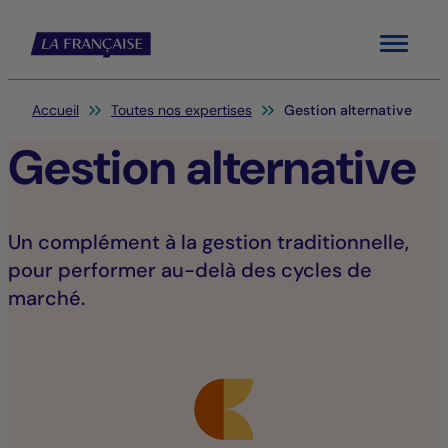
Menu
Vous êtes ici:
Accueil
Toutes nos expertises
Gestion alternative
Gestion alternative
Un complément à la gestion traditionnelle,
pour performer au-delà des cycles de
marché.