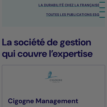
LA DURABILITÉ CHEZ LA FRANÇAISE
TOUTES LES PUBLICATIONS ESG
La société de gestion
qui couvre l’expertise
Cigogne Management