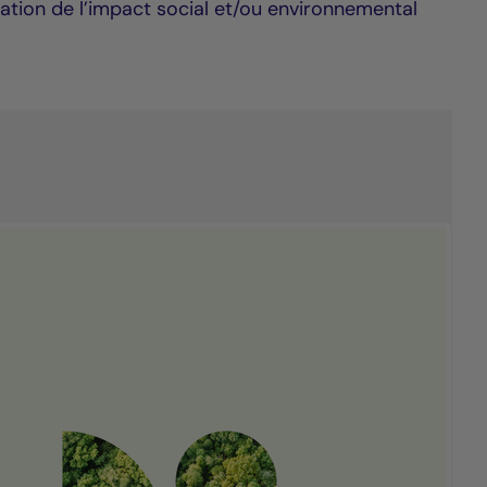
cation de l’impact social et/ou environnemental