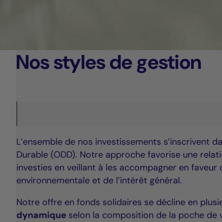
Nos styles de gestion
L’ensemble de nos investissements s’inscrivent d
Durable (ODD). Notre approche favorise une relati
investies en veillant à les accompagner en faveur de
environnementale et de l’intérêt général.
Notre offre en fonds solidaires se décline en plusie
dynamique
selon la composition de la poche de 