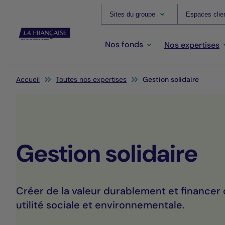
Sites du groupe
Espaces clie
Nos fonds
Nos expertises
Vous êtes ici:
Accueil
Toutes nos expertises
Gestion solidaire
Gestion solidaire
Créer de la valeur durablement et financer 
utilité sociale et environnementale.