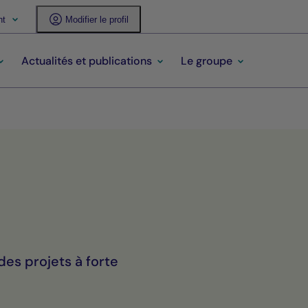
nt
Modifier le profil
Actualités et publications
Le groupe
des projets à forte