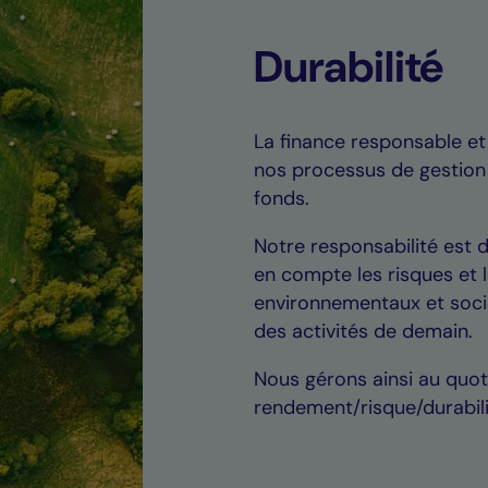
Durabilité
La finance responsable et
nos processus de gestion
fonds.
Notre responsabilité est 
en compte les risques et l
environnementaux et socié
des activités de demain.
Nous gérons ainsi au quot
rendement/risque/durabili