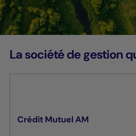
La société de gestion qu
Crédit Mutuel AM