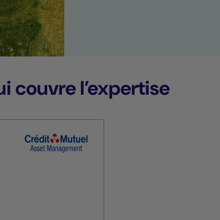
i couvre l’expertise