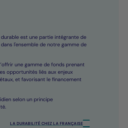
 durable est une partie intégrante de
 dans l'ensemble de notre gamme de
d’offrir une gamme de fonds prenant
es opportunités liés aux enjeux
taux, et favorisant le financement
idien selon un principe
té.
LA DURABILITÉ CHEZ LA FRANÇAISE