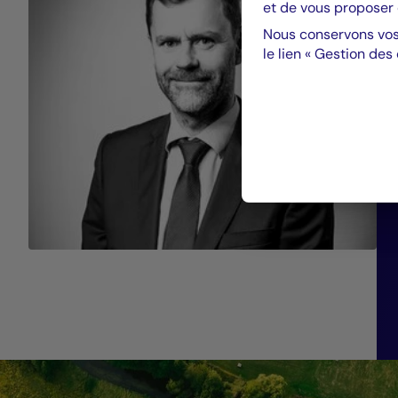
et de vous proposer 
Nous conservons vos
le lien « Gestion des