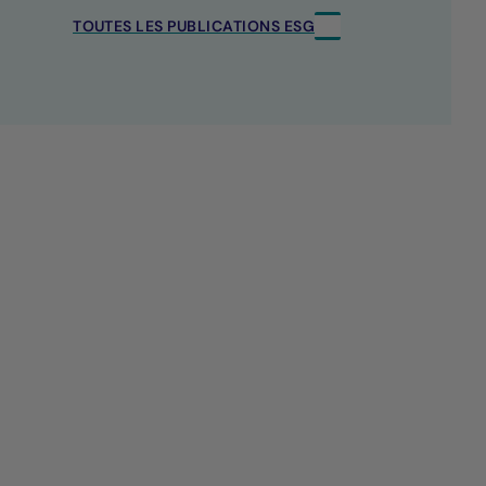
TOUTES LES PUBLICATIONS ESG