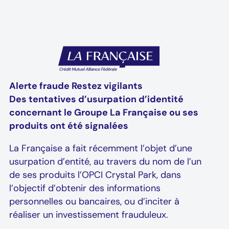
Alerte fraude Restez vigilants
Des tentatives d’usurpation d’identité
concernant le Groupe La Française ou ses
produits ont été signalées
La Française a fait récemment l’objet d’une
usurpation d’entité, au travers du nom de l’un
de ses produits l’OPCI Crystal Park, dans
l’objectif d’obtenir des informations
personnelles ou bancaires, ou d’inciter à
réaliser un investissement frauduleux.