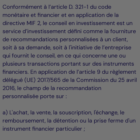
Conformément à l’article D. 321-1 du code
monétaire et financier et en application de la
directive MIF 2, le conseil en investissement est un
service d’investissement défini comme la fourniture
de recommandations personnalisées à un client,
soit à sa demande, soit à l'initiative de l’entreprise
qui fournit le conseil, en ce qui concerne une ou
plusieurs transactions portant sur des instruments
financiers. En application de l’article 9 du règlement
délégué (UE) 2017/565 de la Commission du 25 avril
2016, le champ de la recommandation
personnalisée porte sur :
a) L'achat, la vente, la souscription, l'échange, le
remboursement, la détention ou la prise ferme d'un
instrument financier particulier ;