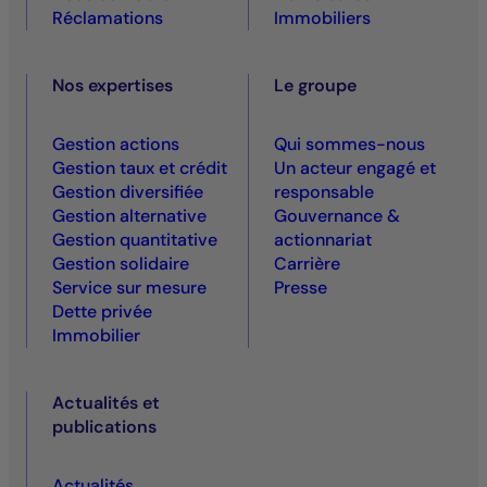
Réclamations
Immobiliers
Nos expertises
Le groupe
Gestion actions
Qui sommes-nous
Gestion taux et crédit
Un acteur engagé et
Gestion diversifiée
responsable
Gestion alternative
Gouvernance &
Gestion quantitative
actionnariat
Gestion solidaire
Carrière
Service sur mesure
Presse
Dette privée
Immobilier
Actualités et
publications
Actualités