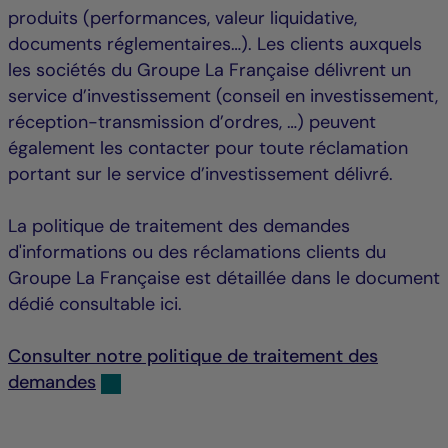
produits (performances, valeur liquidative,
documents réglementaires…). Les clients auxquels
les sociétés du Groupe La Française délivrent un
service d’investissement (conseil en investissement,
réception-transmission d’ordres, …) peuvent
également les contacter pour toute réclamation
portant sur le service d’investissement délivré.
La politique de traitement des demandes
d'informations ou des réclamations clients du
Groupe La Française est détaillée dans le document
dédié consultable ici.
Consulter notre politique de traitement des
demandes