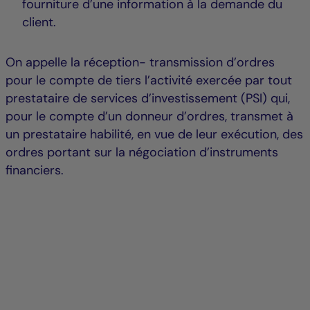
fourniture d’une information à la demande du
client.
On appelle la réception- transmission d’ordres
pour le compte de tiers l’activité exercée par tout
prestataire de services d’investissement (PSI) qui,
pour le compte d’un donneur d’ordres, transmet à
un prestataire habilité, en vue de leur exécution, des
ordres portant sur la négociation d’instruments
financiers.