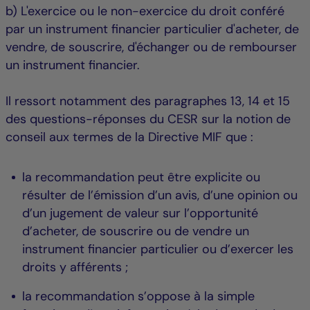
b) L'exercice ou le non-exercice du droit conféré
par un instrument financier particulier d'acheter, de
vendre, de souscrire, d'échanger ou de rembourser
un instrument financier.
Il ressort notamment des paragraphes 13, 14 et 15
des questions-réponses du CESR sur la notion de
conseil aux termes de la Directive MIF que : ​​​​​​
la recommandation peut être explicite ou
résulter de l’émission d’un avis, d’une opinion ou
d’un jugement de valeur sur l’opportunité
d’acheter, de souscrire ou de vendre un
instrument financier particulier ou d’exercer les
droits y afférents ;
la recommandation s’oppose à la simple