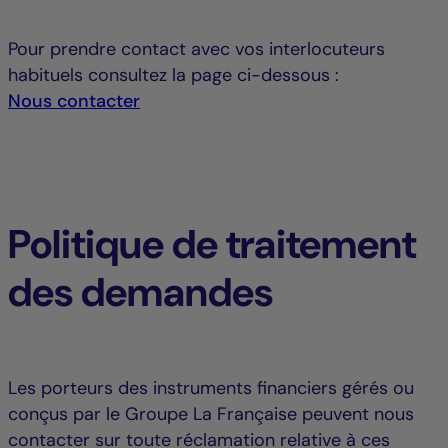
Pour prendre contact avec vos interlocuteurs
habituels consultez la page ci-dessous :
Nous contacter
Politique de traitement
des demandes
Les porteurs des instruments financiers gérés ou
conçus par le Groupe La Française peuvent nous
contacter sur toute réclamation relative à ces