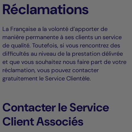
Réclamations
La Française a la volonté d’apporter de
manière permanente à ses clients un service
de qualité. Toutefois, si vous rencontrez des
difficultés au niveau de la prestation délivrée
et que vous souhaitez nous faire part de votre
réclamation, vous pouvez contacter
gratuitement le Service Clientèle.
Contacter le Service
Client Associés