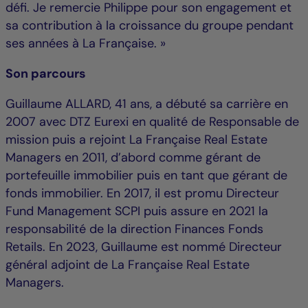
défi. Je remercie Philippe pour son engagement et
sa contribution à la croissance du groupe pendant
ses années à La Française. »
Son parcours
Guillaume ALLARD, 41 ans, a débuté sa carrière en
2007 avec DTZ Eurexi en qualité de Responsable de
mission puis a rejoint La Française Real Estate
Managers en 2011, d’abord comme gérant de
portefeuille immobilier puis en tant que gérant de
fonds immobilier. En 2017, il est promu Directeur
Fund Management SCPI puis assure en 2021 la
responsabilité de la direction Finances Fonds
Retails. En 2023, Guillaume est nommé Directeur
général adjoint de La Française Real Estate
Managers.