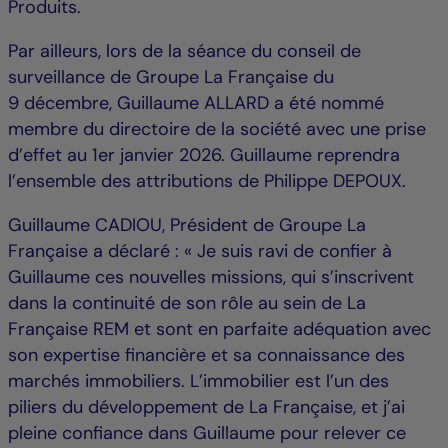
Produits.
Par ailleurs, lors de la séance du conseil de
surveillance de Groupe La Française du
9 décembre, Guillaume ALLARD a été nommé
membre du directoire de la société avec une prise
d’effet au 1er janvier 2026. Guillaume reprendra
l’ensemble des attributions de Philippe DEPOUX.
Guillaume CADIOU, Président de Groupe La
Française a déclaré : « Je suis ravi de confier à
Guillaume ces nouvelles missions, qui s’inscrivent
dans la continuité de son rôle au sein de La
Française REM et sont en parfaite adéquation avec
son expertise financière et sa connaissance des
marchés immobiliers. L’immobilier est l’un des
piliers du développement de La Française, et j’ai
pleine confiance dans Guillaume pour relever ce