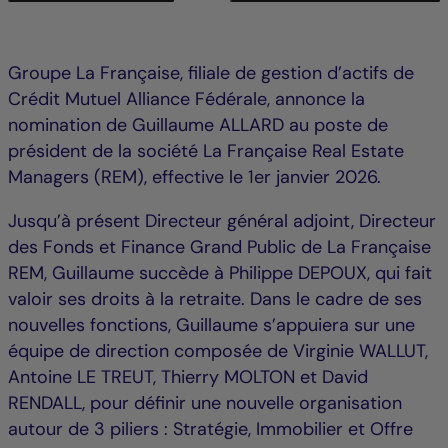
Groupe La Française, filiale de gestion d’actifs de
Crédit Mutuel Alliance Fédérale, annonce la
nomination de Guillaume ALLARD au poste de
président de la société La Française Real Estate
Managers (REM), effective le 1er janvier 2026.
Jusqu’à présent Directeur général adjoint, Directeur
des Fonds et Finance Grand Public de La Française
REM, Guillaume succède à Philippe DEPOUX, qui fait
valoir ses droits à la retraite. Dans le cadre de ses
nouvelles fonctions, Guillaume s’appuiera sur une
équipe de direction composée de Virginie WALLUT,
Antoine LE TREUT, Thierry MOLTON et David
RENDALL, pour définir une nouvelle organisation
autour de 3 piliers : Stratégie, Immobilier et Offre