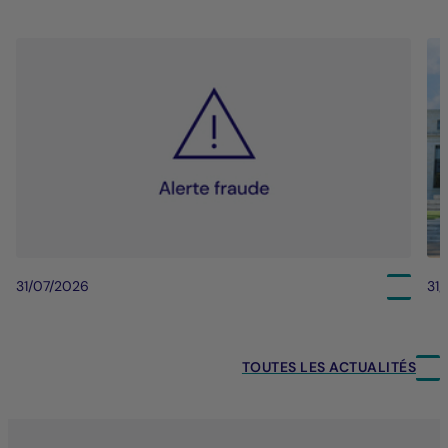
31/07/2026
31
TOUTES LES ACTUALITÉS