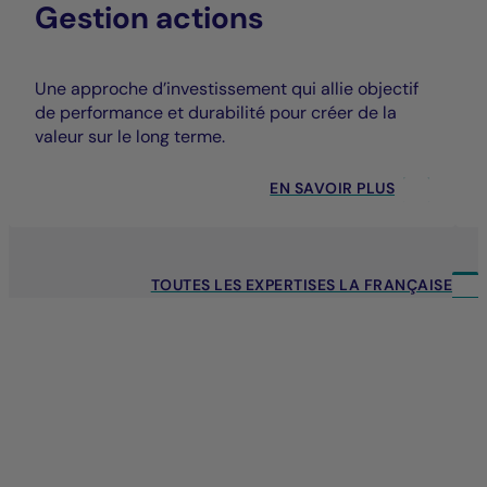
Gestion actions
Une approche d’investissement qui allie objectif
de performance et durabilité pour créer de la
valeur sur le long terme.
EN SAVOIR PLUS
TOUTES LES EXPERTISES LA FRANÇAISE