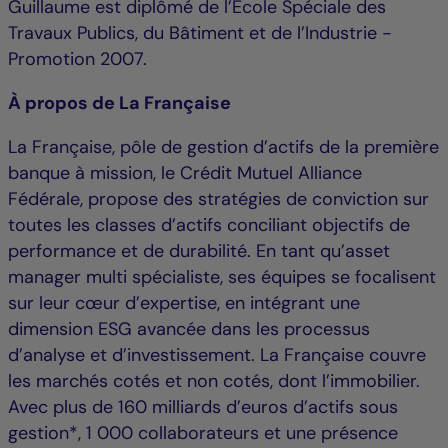
Guillaume est diplômé de l’Ecole Spéciale des
Travaux Publics, du Bâtiment et de l’Industrie -
Promotion 2007.
À propos de La Française
La Française, pôle de gestion d’actifs de la première
banque à mission, le Crédit Mutuel Alliance
Fédérale, propose des stratégies de conviction sur
toutes les classes d’actifs conciliant objectifs de
performance et de durabilité. En tant qu’asset
manager multi spécialiste, ses équipes se focalisent
sur leur cœur d’expertise, en intégrant une
dimension ESG avancée dans les processus
d’analyse et d’investissement. La Française couvre
les marchés cotés et non cotés, dont l’immobilier.
Avec plus de 160 milliards d’euros d’actifs sous
gestion*, 1 000 collaborateurs et une présence