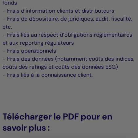
fonds
- Frais d’information clients et distributeurs
- Frais de dépositaire, de juridiques, audit, fiscalité,
etc.
- Frais liés au respect d’obligations règlementaires
et aux reporting régulateurs
- Frais opérationnels
- Frais des données (notamment coûts des indices,
coûts des ratings et coûts des données ESG)
- Frais liés à la connaissance client.
Télécharger le PDF pour en
savoir plus :