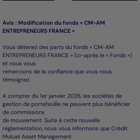
Avis : Modification du fonds « CM-AM
ENTREPRENEURS FRANCE »
Vous détenez des parts du fonds « CM-AM
ENTREPRENEURS FRANCE » (ci-après le « Fonds »)
et nous vous
remercions de la confiance que vous nous
témoignez.
A compter du 1er janvier 2026, les sociétés de
gestion de portefeuille ne peuvent plus bénéficier
de commissions
de mouvement. Suite à cette nouvelle
réglementation, nous vous informons que Crédit
Mutuel Asset Management