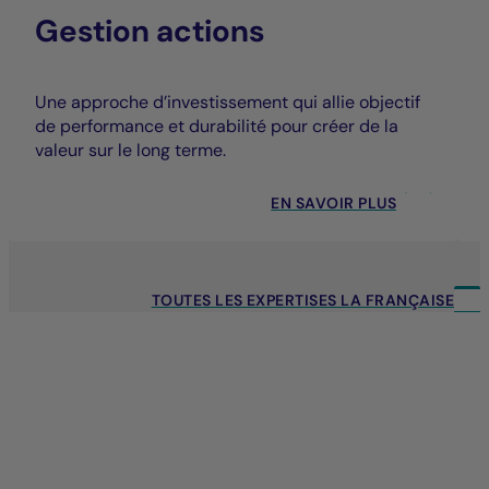
Gestion actions
Une approche d’investissement qui allie objectif
de performance et durabilité pour créer de la
valeur sur le long terme.
EN SAVOIR PLUS
TOUTES LES EXPERTISES LA FRANÇAISE