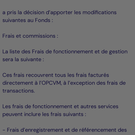
a pris la décision d’apporter les modifications
suivantes au Fonds :
Frais et commissions :
La liste des Frais de fonctionnement et de gestion
sera la suivante :
Ces frais recouvrent tous les frais facturés
directement à l’OPCVM, à l’exception des frais de
transactions.
Les frais de fonctionnement et autres services
peuvent inclure les frais suivants :
- Frais d’enregistrement et de référencement des