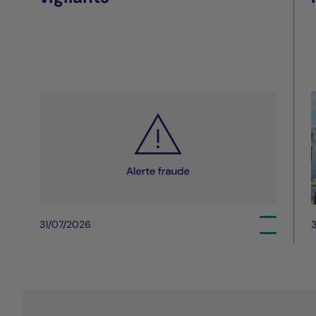
31/07/2026
3