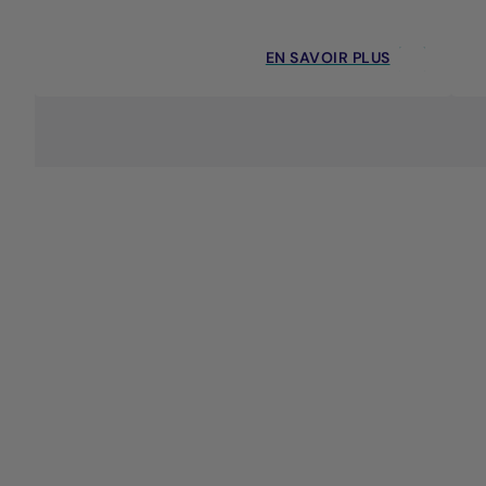
EN SAVOIR PLUS