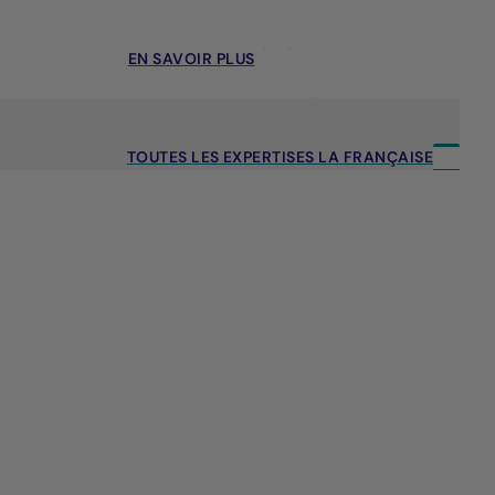
EN SAVOIR PLUS
TOUTES LES EXPERTISES LA FRANÇAISE