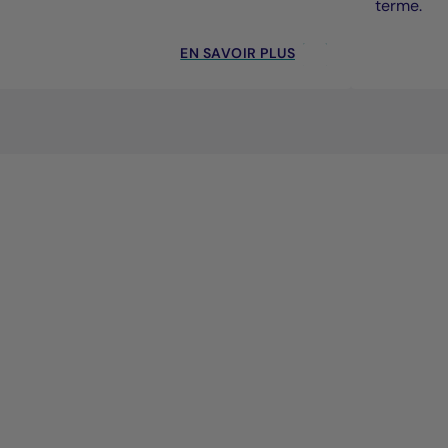
terme.
EN SAVOIR PLUS