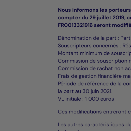
Nous informons les porteurs
compter du 29 juillet 2019, c
FR0013321916 seront modifi
Dénomination de la part : Part
Souscripteurs concernés : Rés
Montant minimum de souscripti
Commission de souscription 
Commission de rachat non a
Frais de gestion financière 
Période de référence de la c
la part au 30 juin 2021.
VL initiale : 1 000 euros
Ces modifications entreront en
Les autres caractéristiques 