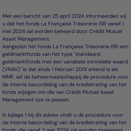
Met een bericht van 25 april 2024 informeerden wij
u dat het fonds La Française Trésorerie ISR vanaf 1
mei 2024 zal worden beheerd door Crédit Mutuel
Asset Management.
Aangezien het fonds La Française Trésorerie ISR een
geldmarktfonds van het type "standaard
geldmarktfonds met een variabele intrinsieke waard
(VNAV)" is dat sinds 1 februari 2019 erkend is als
MMF, wil de beheermaatschappij de procedure voor
de interne beoordeling van de kredietrating van het
fonds wijzigen om die van Crédit Mutuel Asset
Management toe te passen.
In bijlage 1 bij dit advies vindt u de procedure voor
de interne beoordeling van de kredietrating van het
fonds, die vanaf 2 mei 2024 zal worden toegepast.