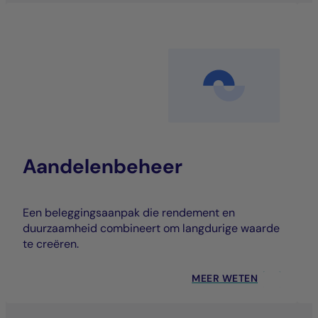
Aandelenbeheer
Een beleggingsaanpak die rendement en
duurzaamheid combineert om langdurige waarde
te creëren.
MEER WETEN