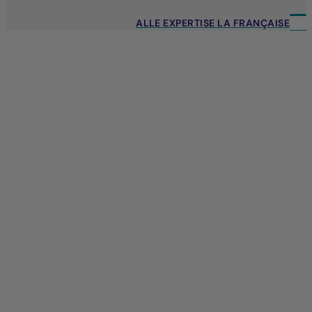
ALLE EXPERTISE LA FRANÇAISE