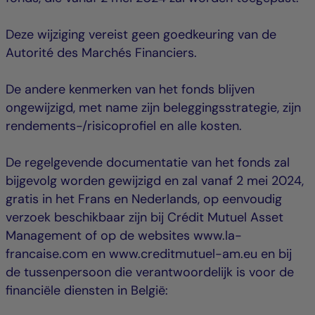
Deze wijziging vereist geen goedkeuring van de
Autorité des Marchés Financiers.
De andere kenmerken van het fonds blijven
ongewijzigd, met name zijn beleggingsstrategie, zijn
rendements-/risicoprofiel en alle kosten.
De regelgevende documentatie van het fonds zal
bijgevolg worden gewijzigd en zal vanaf 2 mei 2024,
gratis in het Frans en Nederlands, op eenvoudig
verzoek beschikbaar zijn bij Crédit Mutuel Asset
Management of op de websites www.la-
francaise.com en www.creditmutuel-am.eu en bij
de tussenpersoon die verantwoordelijk is voor de
financiële diensten in België: