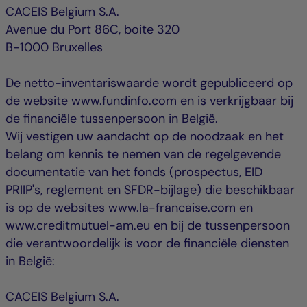
CACEIS Belgium S.A.
Avenue du Port 86C, boite 320
B-1000 Bruxelles
De netto-inventariswaarde wordt gepubliceerd op
de website www.fundinfo.com en is verkrijgbaar bij
de financiële tussenpersoon in België.
Wij vestigen uw aandacht op de noodzaak en het
belang om kennis te nemen van de regelgevende
documentatie van het fonds (prospectus, EID
PRIIP's, reglement en SFDR-bijlage) die beschikbaar
is op de websites www.la-francaise.com en
www.creditmutuel-am.eu en bij de tussenpersoon
die verantwoordelijk is voor de financiële diensten
in België:
CACEIS Belgium S.A.