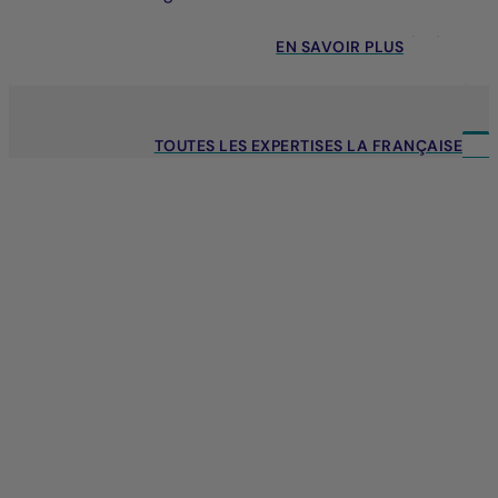
EN SAVOIR PLUS
TOUTES LES EXPERTISES LA FRANÇAISE