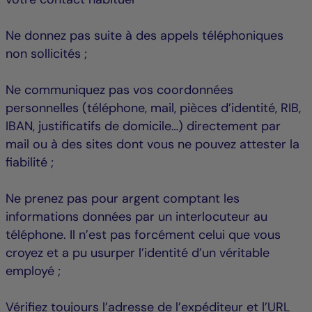
Ne donnez pas suite à des appels téléphoniques
non sollicités ;
Ne communiquez pas vos coordonnées
personnelles (téléphone, mail, pièces d’identité, RIB,
IBAN, justificatifs de domicile…) directement par
mail ou à des sites dont vous ne pouvez attester la
fiabilité ;
Ne prenez pas pour argent comptant les
informations données par un interlocuteur au
téléphone. Il n’est pas forcément celui que vous
croyez et a pu usurper l’identité d’un véritable
employé ;
Vérifiez toujours l’adresse de l’expéditeur et l’URL