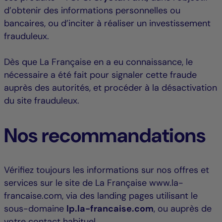
d’obtenir des informations personnelles ou
bancaires, ou d’inciter à réaliser un investissement
frauduleux.
Dès que La Française en a eu connaissance, le
nécessaire a été fait pour signaler cette fraude
auprès des autorités, et procéder à la désactivation
du site frauduleux.
Nos recommandations
Vérifiez toujours les informations sur nos offres et
services sur le site de La Française www.la-
francaise.com, via des landing pages utilisant le
sous-domaine
lp.la-francaise.com
, ou auprès de
votre contact habituel