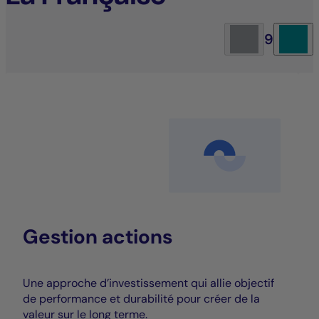
9
Gestion actions
Une approche d’investissement qui allie objectif
de performance et durabilité pour créer de la
valeur sur le long terme.