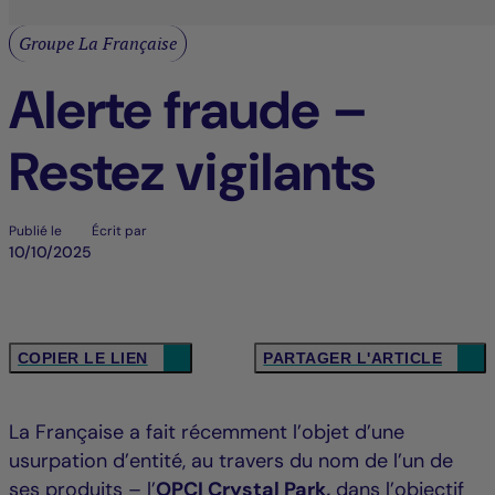
Groupe La Française
Alerte fraude –
Restez vigilants
Publié le
Écrit par
10/10/2025
COPIER LE LIEN
PARTAGER L'ARTICLE
La Française a fait récemment l’objet d’une
usurpation d’entité, au travers du nom de l’un de
ses produits – l’
OPCI Crystal Park,
dans l’objectif