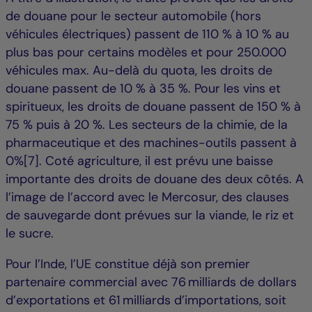
de douane pour le secteur automobile (hors
véhicules électriques) passent de 110 % à 10 % au
plus bas pour certains modèles et pour 250.000
véhicules max. Au-delà du quota, les droits de
douane passent de 10 % à 35 %. Pour les vins et
spiritueux, les droits de douane passent de 150 % à
75 % puis à 20 %. Les secteurs de la chimie, de la
pharmaceutique et des machines-outils passent à
0%[7]. Coté agriculture, il est prévu une baisse
importante des droits de douane des deux côtés. A
l’image de l’accord avec le Mercosur, des clauses
de sauvegarde dont prévues sur la viande, le riz et
le sucre.
Pour l’Inde, l’UE constitue déjà son premier
partenaire commercial avec 76 milliards de dollars
d’exportations et 61 milliards d’importations, soit