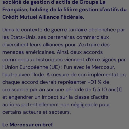
société de gestion d'actifs de Groupe La
Française, holding de la filière gestion d'actifs du
Crédit Mutuel Alliance Fédérale.
Dans le contexte de guerre tarifaire déclenchée par
les Etats-Unis, ses partenaires commerciaux
diversifient leurs alliances pour s’extraire des
menaces américaines. Ainsi, deux accords
commerciaux historiques viennent d’être signés par
l’Union Européenne (UE) : l’un avec le Mercosur,
l’autre avec l’Inde. A mesure de son implémentation,
chaque accord devrait représenter +0,1 % de
croissance par an sur une période de 5 à 10 ans[1]
et engendrer un impact sur la classe d’actifs
actions potentiellement non négligeable pour
certains acteurs et secteurs.
Le Mercosur en bref