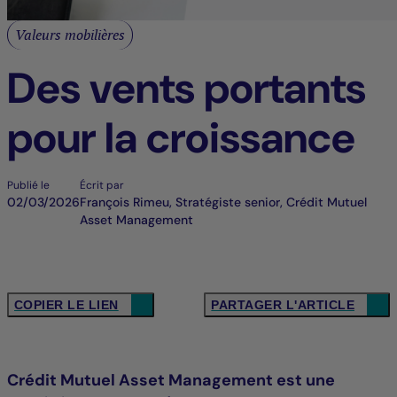
Valeurs mobilières
Des vents portants
pour la croissance
Publié le
Écrit par
02/03/2026
François Rimeu, Stratégiste senior, Crédit Mutuel
Asset Management
COPIER LE LIEN
PARTAGER L'ARTICLE
Crédit Mutuel Asset Management est une