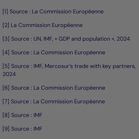
[1] Source : La Commission Européenne
[2] La Commission Européenne
[3] Source : UN, IMF, « GDP and population », 2024
[4] Source : La Commission Européenne
[5] Source : IMF, Mercosur’s trade with key partners,
2024
[6] Source : La Commission Européenne
[7] Source : La Commission Européenne
[8] Source : IMF
[9] Source : IMF