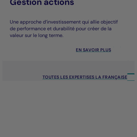
Gestion actions
Une approche d’investissement qui allie objectif
de performance et durabilité pour créer de la
valeur sur le long terme.
EN SAVOIR PLUS
TOUTES LES EXPERTISES LA FRANÇAISE