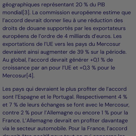
géographiques représentant 20 % du PIB
mondial[3]. La commission européenne estime que
l’accord devrait donner lieu à une réduction des
droits de douane supportés par les exportateurs
européens de l’ordre de 4 milliards d’euros. Les
exportations de l’UE vers les pays du Mercosur
devraient ainsi augmenter de 39 % sur la période.
Au global, l’accord devrait générer +0,1 % de
croissance par an pour l’UE et +0,3 % pour le
Mercosur[4].
Les pays qui devraient le plus profiter de l’accord
sont l’Espagne et le Portugal. Respectivement 4 %
et 7 % de leurs échanges se font avec le Mercosur,
contre 2 % pour l’Allemagne ou encore 1 % pour la
France. L’Allemagne devrait en profiter davantage
via le secteur automobile. Pour la France, l’accord