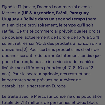
Signé le 17 janvier, l’accord commercial avec le
Mercosur
(UE & Argentine, Brésil, Paraguay,
Uruguay + Bolivie dans un second temps)
sera
mis en place provisoirement, le temps qu’il soit
ratifié. Ce traité commercial prévoit que les droits
de douane, actuellement de l’ordre de 15 % à 35 %,
soient retirés sur 90 % des produits à horizon dix à
quinze ans[2]. Pour certains produits, les droits de
douanes seront réduits immédiatement tandis que
pour d’autres, la baisse interviendra de manière
linéaire sur différents périodes (4-7-8-10 ou 12
ans). Pour le secteur agricole, des restrictions
importantes sont prévues pour éviter de
déstabiliser le secteur en Europe.
Le traité avec le Mercosur concerne une population
totale de 718 millions de personnes et deux blocs