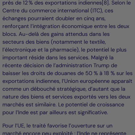
près de 12 % des exportations indiennes[8]. Selon le
Centre du commerce international (ITC), ces
échanges pourraient doubler en cinq ans,
renforçant l’intégration économique entre les deux
blocs. Au-delà des gains attendus dans les
secteurs des biens (notamment le textile,
l’électronique et la pharmacie), le potentiel le plus
important réside dans les services. Malgré la
récente décision de l’administration Trump de
baisser les droits de douanes de 50 % à 18 % sur les
exportations indiennes, l’Union européenne apparaît
comme un débouché stratégique, d’autant que la
nature des biens et services exportés vers les deux
marchés est similaire. Le potentiel de croissance
pour l’Inde est par ailleurs est significative.
Pour l’UE, le traité favorise l’ouverture sur un
marché encore peu exploité ; l’Inde ne représente