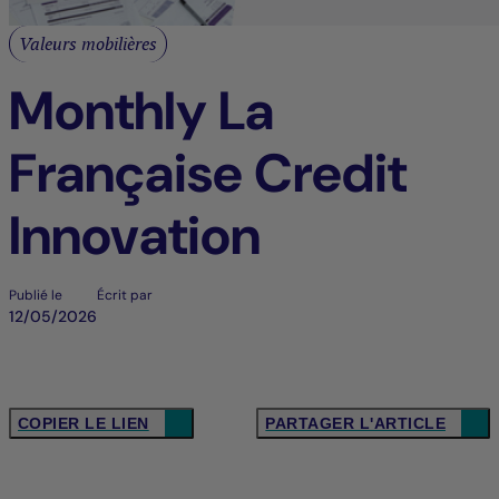
Valeurs mobilières
Monthly La
Française Credit
Innovation
Publié le
Écrit par
12/05/2026
COPIER LE LIEN
PARTAGER L'ARTICLE