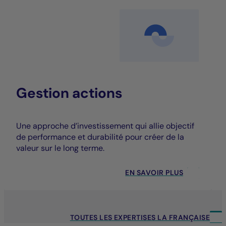
Gestion actions
Une approche d’investissement qui allie objectif
de performance et durabilité pour créer de la
valeur sur le long terme.
EN SAVOIR PLUS
TOUTES LES EXPERTISES LA FRANÇAISE