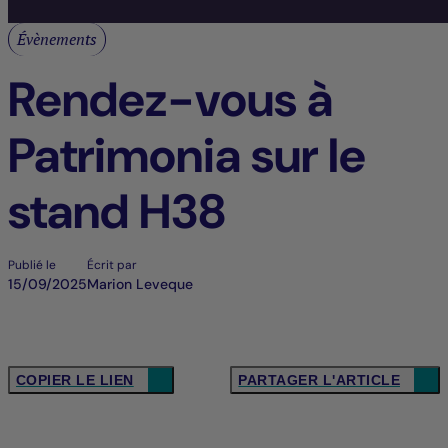
Évènements
Rendez-vous à
Patrimonia sur le
stand H38
Publié le
Écrit par
15/09/2025
Marion Leveque
COPIER LE LIEN
PARTAGER L'ARTICLE