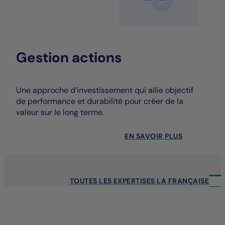
Gestion actions
Une approche d’investissement qui allie objectif
de performance et durabilité pour créer de la
valeur sur le long terme.
EN SAVOIR PLUS
TOUTES LES EXPERTISES LA FRANÇAISE