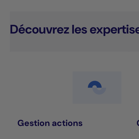
Découvrez les expertis
Gestion actions