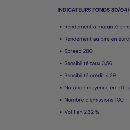
INDICATEURS FONDS 30/04
Rendement à maturité en e
Rendement au pire en euro
Spread 280
Sensibilité taux 3,56
Sensibilité crédit 4,29
Notation moyenne émetteu
Nombre d’émissions 100
Vol 1 an 2,32 %