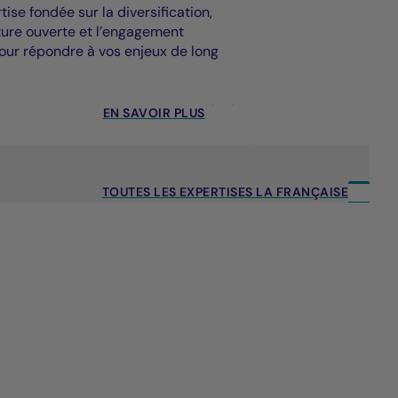
ise fondée sur la diversification,
cture ouverte et l’engagement
our répondre à vos enjeux de long
EN SAVOIR PLUS
TOUTES LES EXPERTISES LA FRANÇAISE