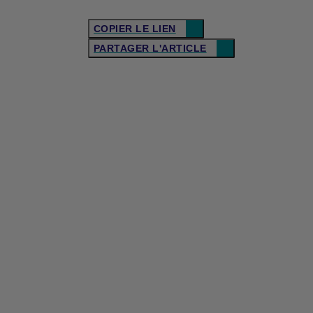
COPIER LE LIEN
PARTAGER L'ARTICLE