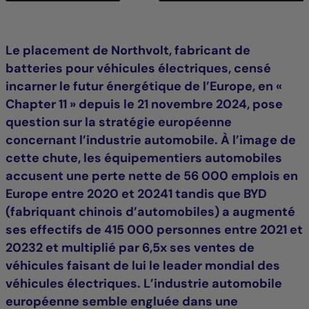
Le placement de Northvolt, fabricant de
batteries pour véhicules électriques, censé
incarner le futur énergétique de l’Europe, en «
Chapter 11 » depuis le 21 novembre 2024, pose
question sur la stratégie européenne
concernant l’industrie automobile. À l’image de
cette chute, les équipementiers automobiles
accusent une perte nette de 56 000 emplois en
Europe entre 2020 et 20241 tandis que BYD
(fabriquant chinois d’automobiles) a augmenté
ses effectifs de 415 000 personnes entre 2021 et
20232 et multiplié par 6,5x ses ventes de
véhicules faisant de lui le leader mondial des
véhicules électriques. L’industrie automobile
européenne semble engluée dans une