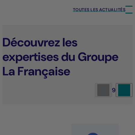
TOUTES LES ACTUALITÉS
Découvrez les
expertises du Groupe
La Française
9