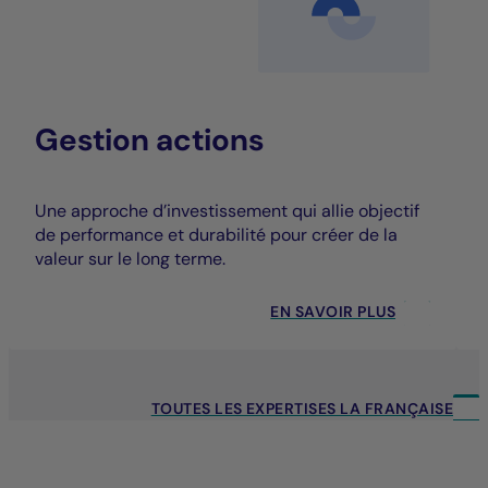
Gestion actions
Une approche d’investissement qui allie objectif
de performance et durabilité pour créer de la
valeur sur le long terme.
EN SAVOIR PLUS
TOUTES LES EXPERTISES LA FRANÇAISE