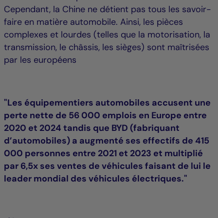
Cependant, la Chine ne détient pas tous les savoir-
faire en matière automobile. Ainsi, les pièces
complexes et lourdes (telles que la motorisation, la
transmission, le châssis, les sièges) sont maîtrisées
par les européens
"Les équipementiers automobiles accusent une
perte nette de 56 000 emplois en Europe entre
2020 et 2024 tandis que BYD (fabriquant
d’automobiles) a augmenté ses effectifs de 415
000 personnes entre 2021 et 2023 et multiplié
par 6,5x ses ventes de véhicules faisant de lui le
leader mondial des véhicules électriques."