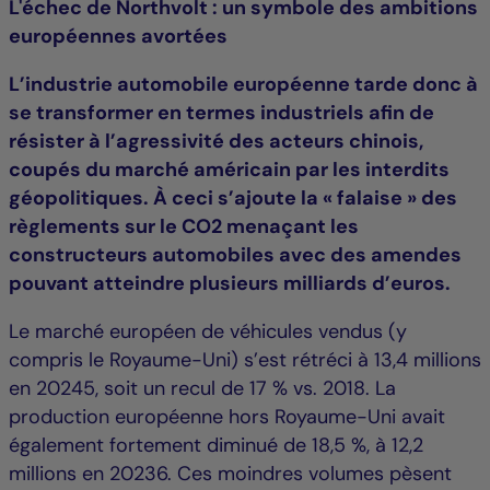
L'échec de Northvolt : un symbole des ambitions
européennes avortées
L’industrie automobile européenne tarde donc à
se transformer en termes industriels afin de
résister à l’agressivité des acteurs chinois,
coupés du marché américain par les interdits
géopolitiques. À ceci s’ajoute la « falaise » des
règlements sur le CO2 menaçant les
constructeurs automobiles avec des amendes
pouvant atteindre plusieurs milliards d’euros.
Le marché européen de véhicules vendus (y
compris le Royaume-Uni) s’est rétréci à 13,4 millions
en 20245, soit un recul de 17 % vs. 2018. La
production européenne hors Royaume-Uni avait
également fortement diminué de 18,5 %, à 12,2
millions en 20236. Ces moindres volumes pèsent