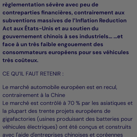
règlementation sévère avec peu de
contreparties financières, contrairement aux
subventions massives de l’Inflation Reduction
Act aux États-Unis et au soutien du
gouvernement chinois à ses industriels… …et
face à un très faible engouement des
consommateurs européens pour ses véhicules
très coûteux.
CE QU’IL FAUT RETENIR :
Le marché automobile européen est en recul,
contrairement à la Chine
Le marché est contrôlé à 70 % par les asiatiques et
la plupart des trente projets européens de
gigafactories (usines produisant des batteries pour
véhicules électriques) ont été conçus et construits
avec l'aide d'entreprises chinoises et coréennes