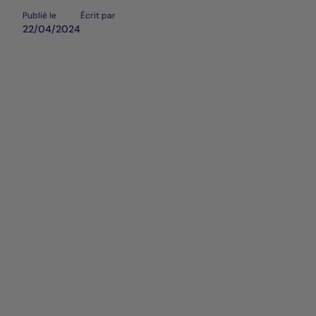
Publié le
Écrit par
22/04/2024