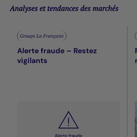
Analyses et tendances des marchés
Groupe La Française
Alerte fraude – Restez
vigilants