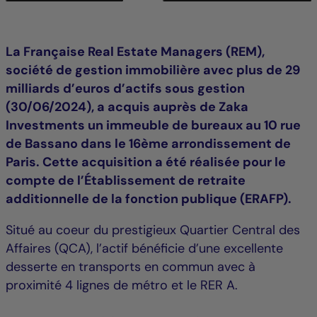
La Française Real Estate Managers (REM),
société de gestion immobilière avec plus de 29
milliards d’euros d’actifs sous gestion
(30/06/2024), a acquis auprès de Zaka
Investments un immeuble de bureaux au 10 rue
de Bassano dans le 16ème arrondissement de
Paris. Cette acquisition a été réalisée pour le
compte de l’Établissement de retraite
additionnelle de la fonction publique (ERAFP).
Situé au coeur du prestigieux Quartier Central des
Affaires (QCA), l’actif bénéficie d’une excellente
desserte en transports en commun avec à
proximité 4 lignes de métro et le RER A.