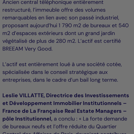
Ancien central téléphonique entièrement
restructuré, l’immeuble offre des volumes
remarquables en lien avec son passé industriel,
proposant aujourd’hui 1 790 m2 de bureaux et 540
m2 d’espaces extérieurs dont un grand jardin
végétalisé de plus de 280 m2. L’actif est certifié
BREEAM Very Good.
L’actif est entièrement loué à une société cotée,
spécialisée dans le conseil stratégique aux
entreprises, dans le cadre d’un bail long terme.
Leslie VILLATTE, Directrice des Investissements
et Développement Immobilier Institutionnels –
France de La Française Real Estate Managers –
pôle Institutionnel,
a conclu : « La forte demande
de bureaux neufs et l’offre réduite du Quartier