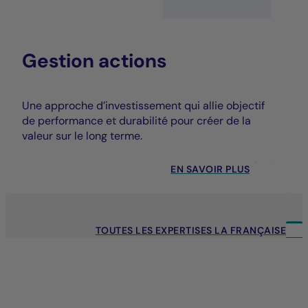
Gestion actions
Une approche d’investissement qui allie objectif
de performance et durabilité pour créer de la
valeur sur le long terme.
EN SAVOIR PLUS
TOUTES LES EXPERTISES LA FRANÇAISE