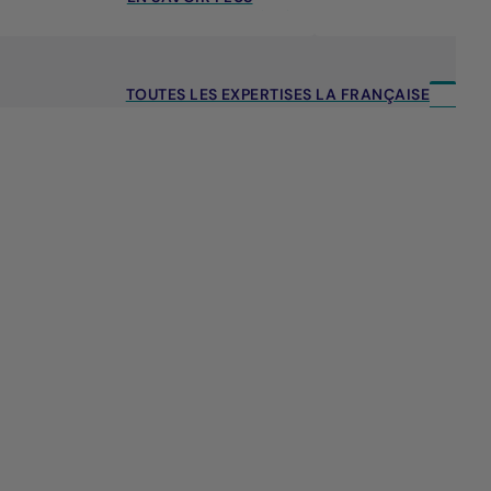
TOUTES LES EXPERTISES LA FRANÇAISE