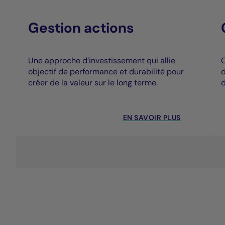
Gestion actions
Une approche d’investissement qui allie
C
objectif de performance et durabilité pour
d
créer de la valeur sur le long terme.
d
EN SAVOIR PLUS