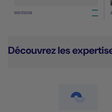
31/07/2026
3
Découvrez les expertis