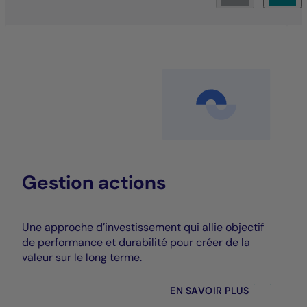
Gestion actions
Une approche d’investissement qui allie objectif
de performance et durabilité pour créer de la
valeur sur le long terme.
EN SAVOIR PLUS