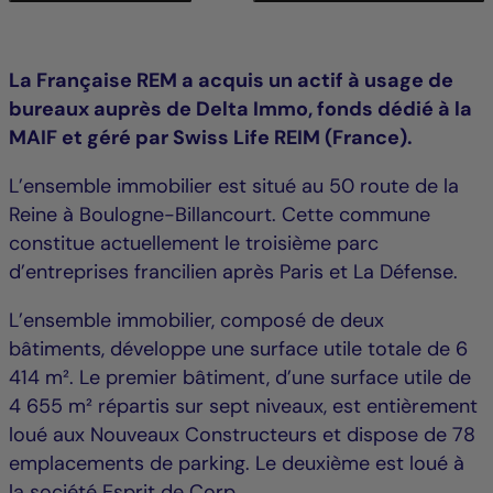
La Française REM a acquis un actif à usage de
bureaux auprès de Delta Immo, fonds dédié à la
MAIF et géré par Swiss Life REIM (France).
L’ensemble immobilier est situé au 50 route de la
Reine à Boulogne-Billancourt. Cette commune
constitue actuellement le troisième parc
d’entreprises francilien après Paris et La Défense.
L’ensemble immobilier, composé de deux
bâtiments, développe une surface utile totale de 6
414 m². Le premier bâtiment, d’une surface utile de
4 655 m² répartis sur sept niveaux, est entièrement
loué aux Nouveaux Constructeurs et dispose de 78
emplacements de parking. Le deuxième est loué à
la société Esprit de Corp.