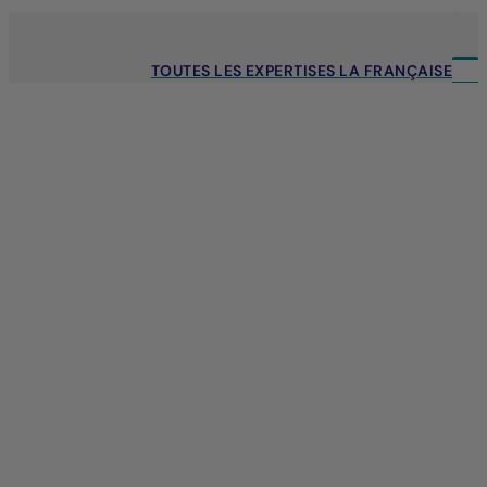
TOUTES LES EXPERTISES LA FRANÇAISE