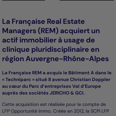
La Française Real Estate
Managers (REM) acquiert un
actif immobilier à usage de
clinique pluridisciplinaire en
région Auvergne-Rhône-Alpes
La Française REM a acquis le Bâtiment A dans le
« Techniparc » situé 8 avenue Christian Doppler
au cœur du Parc d’entreprises Val d’Europe
auprès des sociétés JERICHO & GCI.
Cette acquisition est réalisée pour le compte de
LFP Opportunité Immo. Créée en 2012, la SCPI LFP