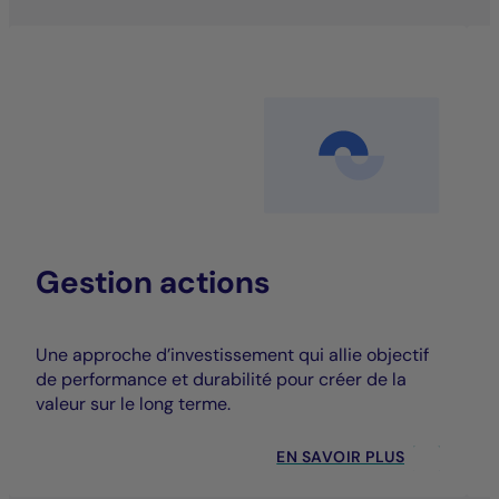
Gestion actions
Une approche d’investissement qui allie objectif
de performance et durabilité pour créer de la
valeur sur le long terme.
EN SAVOIR PLUS