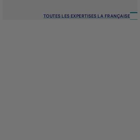
TOUTES LES EXPERTISES LA FRANÇAISE