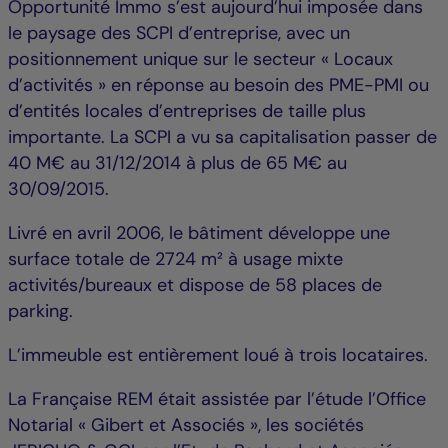
Opportunité Immo s’est aujourd’hui imposée dans
le paysage des SCPI d’entreprise, avec un
positionnement unique sur le secteur « Locaux
d’activités » en réponse au besoin des PME-PMI ou
d’entités locales d’entreprises de taille plus
importante. La SCPI a vu sa capitalisation passer de
40 M€ au 31/12/2014 à plus de 65 M€ au
30/09/2015.
Livré en avril 2006, le bâtiment développe une
surface totale de 2724 m² à usage mixte
activités/bureaux et dispose de 58 places de
parking.
L’immeuble est entièrement loué à trois locataires.
La Française REM était assistée par l’étude l’Office
Notarial « Gibert et Associés », les sociétés