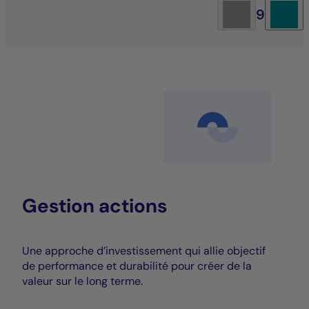
9
Gestion actions
Une approche d’investissement qui allie objectif
de performance et durabilité pour créer de la
valeur sur le long terme.