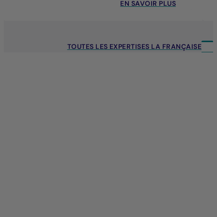
EN SAVOIR PLUS
TOUTES LES EXPERTISES LA FRANÇAISE