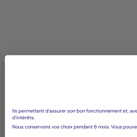
Ils permettent d’assurer son bon fonctionnement et, av
d’intérêts.
Nous conservons vos choix pendant 6 mois. Vous pouvez 