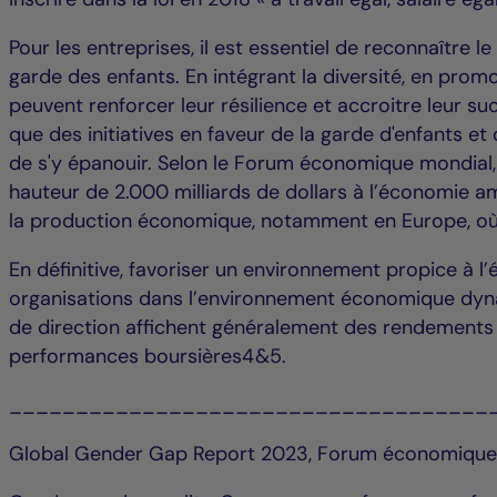
Pour les entreprises, il est essentiel de reconnaître 
garde des enfants. En intégrant la diversité, en promo
peuvent renforcer leur résilience et accroitre leur suc
que des initiatives en faveur de la garde d'enfants et 
de s'y épanouir. Selon le Forum économique mondial
hauteur de 2.000 milliards de dollars à l’économie a
la production économique, notamment en Europe, où 
En définitive, favoriser un environnement propice à 
organisations dans l’environnement économique dyna
de direction affichent généralement des rendements 
performances boursières4&5.
____________________________________
Global Gender Gap Report 2023, Forum économique 