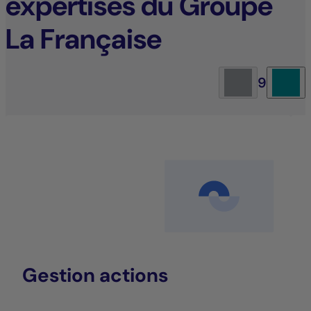
expertises du Groupe
La Française
9
Gestion actions