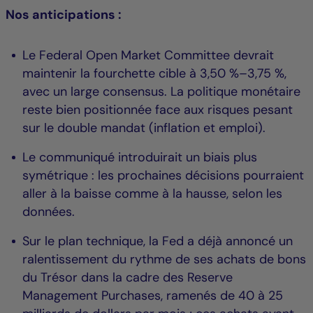
Nos anticipations :
Le Federal Open Market Committee devrait
maintenir la fourchette cible à 3,50 %–3,75 %,
avec un large consensus. La politique monétaire
reste bien positionnée face aux risques pesant
sur le double mandat (inflation et emploi).
Le communiqué introduirait un biais plus
symétrique : les prochaines décisions pourraient
aller à la baisse comme à la hausse, selon les
données.
Sur le plan technique, la Fed a déjà annoncé un
ralentissement du rythme de ses achats de bons
du Trésor dans la cadre des Reserve
Management Purchases, ramenés de 40 à 25