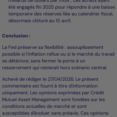
milliards de dollars par mois ; ces achats ayant
été engagés fin 2025 pour répondre à une baisse
temporaire des réserves liée au calendrier fiscal,
désormais clôturé au 15 avril.
Conclusion :
La Fed préserve sa flexibilité : assouplissement
possible si l’inflation reflue ou si le marché du travail
se détériore, sans fermer la porte à un
resserrement qui resterait hors scénario central.
Achevé de rédiger le 27/04/2026. Le présent
commentaire est fourni à titre d'information
uniquement. Les opinions exprimées par Crédit
Mutuel Asset Management sont fondées sur les
conditions actuelles de marché et sont
susceptibles d'évoluer sans préavis. Ces opinions