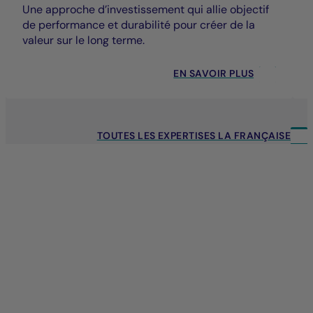
Une approche d’investissement qui allie objectif
de performance et durabilité pour créer de la
valeur sur le long terme.
EN SAVOIR PLUS
TOUTES LES EXPERTISES LA FRANÇAISE