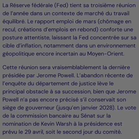
La Réserve fédérale (Fed) tient sa troisième réunion
de l’année dans un contexte de marché du travail
équilibré. Le rapport emploi de mars (chômage en
recul, créations d’emplois en rebond) conforte une
posture attentiste, laissant la Fed concentrée sur sa
cible d’inflation, notamment dans un environnement
géopolitique encore incertain au Moyen-Orient.
Cette réunion sera vraisemblablement la dernière
présidée par Jerome Powell. L’abandon récente de
l’enquête du département de justice lève le
principal obstacle à sa succession, bien que Jerome
Powell n’a pas encore précisé s’il conservait son
siège de gouverneur (jusqu’en janvier 2028). Le vote
de la commission bancaire au Sénat sur la
nomination de Kevin Warsh à la présidence est
prévu le 29 avril, soit le second jour du comité.