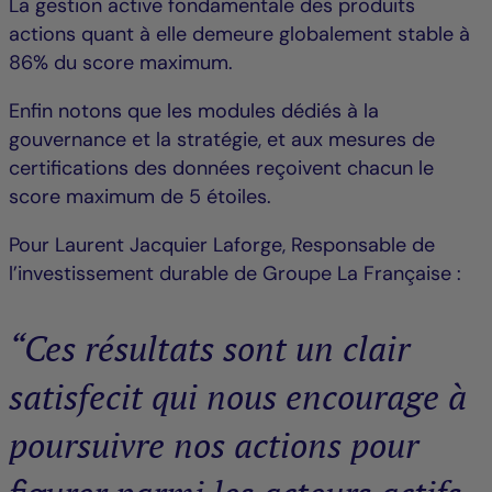
La gestion active fondamentale des produits
actions quant à elle demeure globalement stable à
86% du score maximum.
Enfin notons que les modules dédiés à la
gouvernance et la stratégie, et aux mesures de
certifications des données reçoivent chacun le
score maximum de 5 étoiles.
Pour Laurent Jacquier Laforge, Responsable de
l’investissement durable de Groupe La Française :
“Ces résultats sont un clair
satisfecit qui nous encourage à
poursuivre nos actions pour