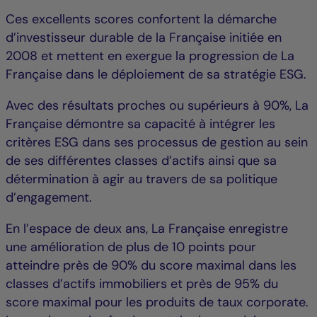
Ces excellents scores confortent la démarche
d’investisseur durable de la Française initiée en
2008 et mettent en exergue la progression de La
Française dans le déploiement de sa stratégie ESG.
Avec des résultats proches ou supérieurs à 90%, La
Française démontre sa capacité à intégrer les
critères ESG dans ses processus de gestion au sein
de ses différentes classes d’actifs ainsi que sa
détermination à agir au travers de sa politique
d’engagement.
En l’espace de deux ans, La Française enregistre
une amélioration de plus de 10 points pour
atteindre près de 90% du score maximal dans les
classes d’actifs immobiliers et près de 95% du
score maximal pour les produits de taux corporate.