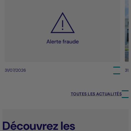
31/07/2026
31
TOUTES LES ACTUALITÉS
Découvrez les