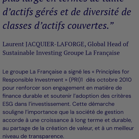
d’actifs gérés et de diversité de
classes d’actifs couvertes.”
Laurent JACQUIER-LAFORGE, Global Head of
Sustainable Investing Groupe La Française
Le groupe La Française a signé les « Principles for
Responsible Investment » (PRI)1 dès octobre 2010
pour renforcer son engagement en matière de
finance durable et soutenir l’adoption des critères
ESG dans l’investissement. Cette démarche
souligne l’importance que la société de gestion
accorde à une croissance à long terme et durable,
au partage de la création de valeur, et à un meilleur
niveau de transparence.