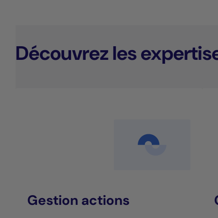
Découvrez les expertis
Gestion actions