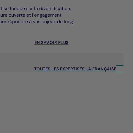
ise fondée sur la diversification,
cture ouverte et l’engagement
our répondre à vos enjeux de long
EN SAVOIR PLUS
TOUTES LES EXPERTISES LA FRANÇAISE