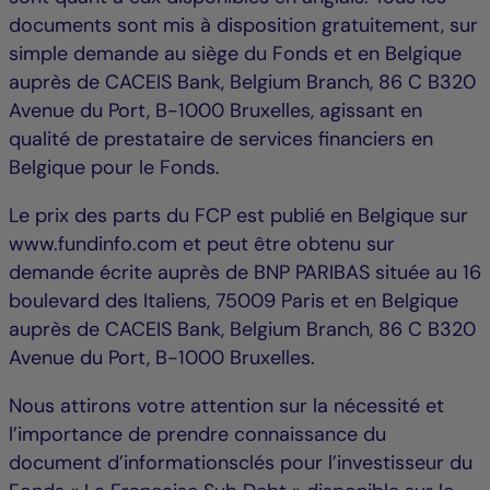
documents sont mis à disposition gratuitement, sur
simple demande au siège du Fonds et en Belgique
auprès de CACEIS Bank, Belgium Branch, 86 C B320
Avenue du Port, B-1000 Bruxelles, agissant en
qualité de prestataire de services financiers en
Belgique pour le Fonds.
Le prix des parts du FCP est publié en Belgique sur
www.fundinfo.com et peut être obtenu sur
demande écrite auprès de BNP PARIBAS située au 16
boulevard des Italiens, 75009 Paris et en Belgique
auprès de CACEIS Bank, Belgium Branch, 86 C B320
Avenue du Port, B-1000 Bruxelles.
Nous attirons votre attention sur la nécessité et
l’importance de prendre connaissance du
document d’informationsclés pour l’investisseur du