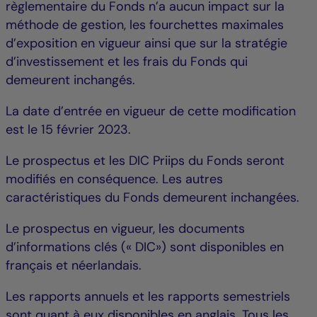
règlementaire du Fonds n’a aucun impact sur la
méthode de gestion, les fourchettes maximales
d’exposition en vigueur ainsi que sur la stratégie
d’investissement et les frais du Fonds qui
demeurent inchangés.
La date d’entrée en vigueur de cette modification
est le 15 février 2023.
Le prospectus et les DIC Priips du Fonds seront
modifiés en conséquence. Les autres
caractéristiques du Fonds demeurent inchangées.
Le prospectus en vigueur, les documents
d’informations clés (« DIC») sont disponibles en
français et néerlandais.
Les rapports annuels et les rapports semestriels
sont quant à eux disponibles en anglais. Tous les