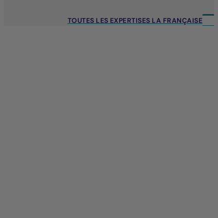
TOUTES LES EXPERTISES LA FRANÇAISE