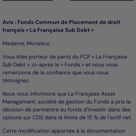
Avis : Fonds Commun de Placement de droit
français « La Française Sub Debt »
Madame, Monsieur,
Vous êtes porteur de parts du FCP « La Française
Sub Debt », ci-après le « Fonds » et nous vous
remercions de la confiance que vous nous
témoignez.
Nous vous informons que La Française Asset
Management, société de gestion du Fonds a pris la
décision de permettre au fonds d’investir dans des
options sur CDS dans la limite de 15 % de l’actif net.
Cette modification apportée à la documentation