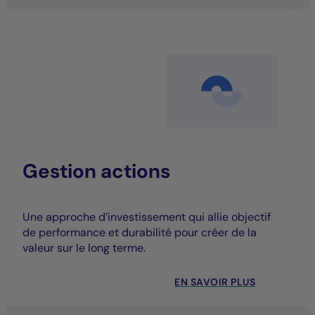
Gestion actions
Une approche d’investissement qui allie objectif
de performance et durabilité pour créer de la
valeur sur le long terme.
EN SAVOIR PLUS