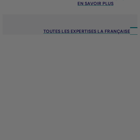
EN SAVOIR PLUS
TOUTES LES EXPERTISES LA FRANÇAISE