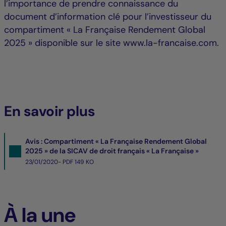
l’importance de prendre connaissance du
document d’information clé pour l’investisseur du
compartiment « La Française Rendement Global
2025 » disponible sur le site www.la-francaise.com.
En savoir plus
Avis : Compartiment « La Française Rendement Global
2025 » de la SICAV de droit français « La Française »
23/01/2020- PDF
149 KO
À la une