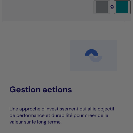
9
Gestion actions
Une approche d’investissement qui allie objectif
de performance et durabilité pour créer de la
valeur sur le long terme.