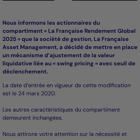
Nous informons les actionnaires du
compartiment « La Française Rendement Global
2025 » que la société de gestion, La Française
Asset Management, a décidé de mettre en place
un mécanisme d’ajustement de la valeur
liquidative liée au « swing pricing » avec seuil de
déclenchement.
La date d’entrée en vigueur de cette modification
est le 24 mars 2020.
Les autres caractéristiques du compartiment
demeurent inchangées.
Nous attirons votre attention sur la nécessité et