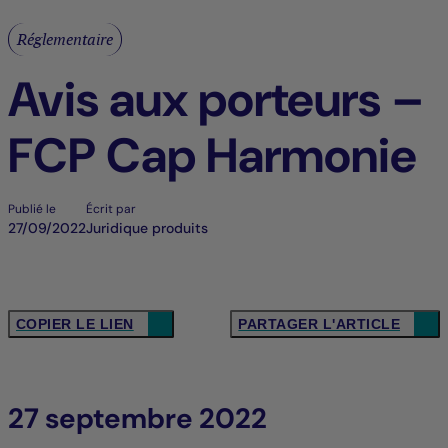
Réglementaire
Avis aux porteurs –
FCP Cap Harmonie
Publié le
Écrit par
27/09/2022
Juridique produits
COPIER LE LIEN
PARTAGER L'ARTICLE
27 septembre 2022