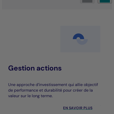
Gestion actions
Une approche d’investissement qui allie objectif
de performance et durabilité pour créer de la
valeur sur le long terme.
EN SAVOIR PLUS