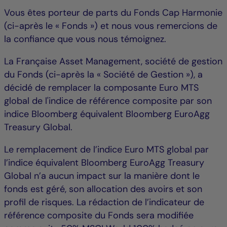
Vous êtes porteur de parts du Fonds Cap Harmonie
(ci-après le « Fonds ») et nous vous remercions de
la confiance que vous nous témoignez.
La Française Asset Management, société de gestion
du Fonds (ci-après la « Société de Gestion »), a
décidé de remplacer la composante Euro MTS
global de l'indice de référence composite par son
indice Bloomberg équivalent Bloomberg EuroAgg
Treasury Global.
Le remplacement de l’indice Euro MTS global par
l’indice équivalent Bloomberg EuroAgg Treasury
Global n’a aucun impact sur la manière dont le
fonds est géré, son allocation des avoirs et son
profil de risques. La rédaction de l’indicateur de
référence composite du Fonds sera modifiée