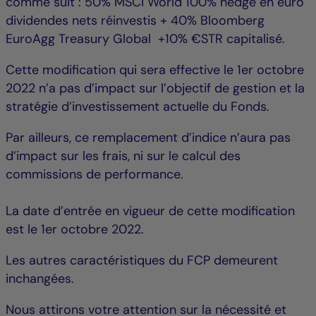
comme suit : 50% MSCI World 100% hedgé en euro
dividendes nets réinvestis + 40% Bloomberg
EuroAgg Treasury Global +10% €STR capitalisé.
Cette modification qui sera effective le 1er octobre
2022 n’a pas d’impact sur l’objectif de gestion et la
stratégie d’investissement actuelle du Fonds.
Par ailleurs, ce remplacement d’indice n’aura pas
d’impact sur les frais, ni sur le calcul des
commissions de performance.
La date d’entrée en vigueur de cette modification
est le 1er octobre 2022.
Les autres caractéristiques du FCP demeurent
inchangées.
Nous attirons votre attention sur la nécessité et