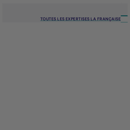
TOUTES LES EXPERTISES LA FRANÇAISE