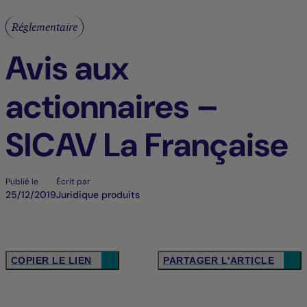
Réglementaire
Avis aux
actionnaires –
SICAV La Française
Publié le
Écrit par
25/12/2019
Juridique produits
COPIER LE LIEN
PARTAGER L'ARTICLE