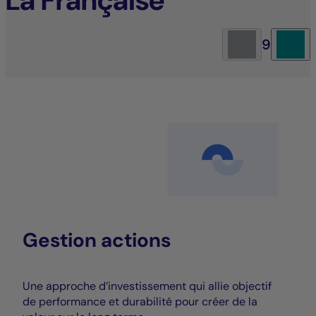
La Française
9
Gestion actions
Une approche d’investissement qui allie objectif
de performance et durabilité pour créer de la