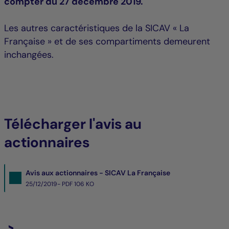
compter du 27 décembre 2019.
Les autres caractéristiques de la SICAV « La
Française » et de ses compartiments demeurent
inchangées.
Télécharger l'avis au
actionnaires
Avis aux actionnaires - SICAV La Française
25/12/2019- PDF
106 KO