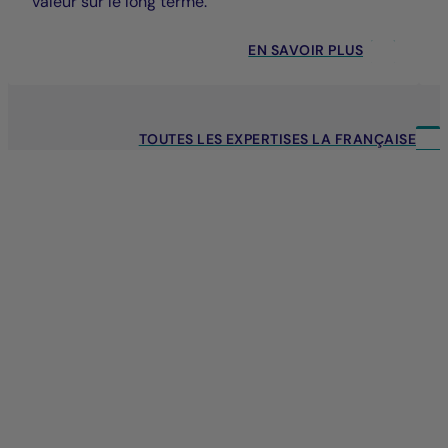
valeur sur le long terme.
EN SAVOIR PLUS
TOUTES LES EXPERTISES LA FRANÇAISE