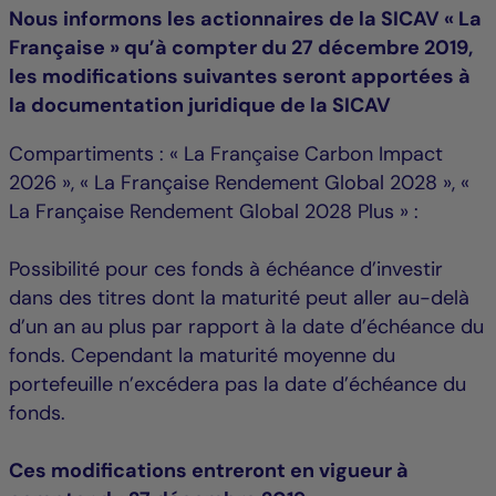
Nous informons les actionnaires de la SICAV « La
Française » qu’à compter du 27 décembre 2019,
les modifications suivantes seront apportées à
la documentation juridique de la SICAV
Compartiments : « La Française Carbon Impact
2026 », « La Française Rendement Global 2028 », «
La Française Rendement Global 2028 Plus » :
Possibilité pour ces fonds à échéance d’investir
dans des titres dont la maturité peut aller au-delà
d’un an au plus par rapport à la date d’échéance du
fonds. Cependant la maturité moyenne du
portefeuille n’excédera pas la date d’échéance du
fonds.
Ces modifications entreront en vigueur à