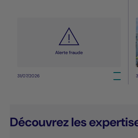
31/07/2026
3
Découvrez les expertis