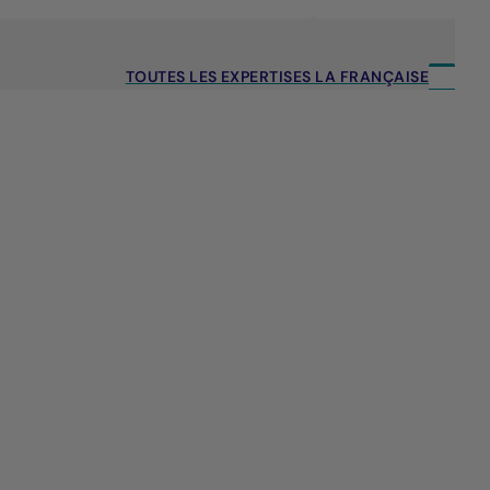
TOUTES LES EXPERTISES LA FRANÇAISE