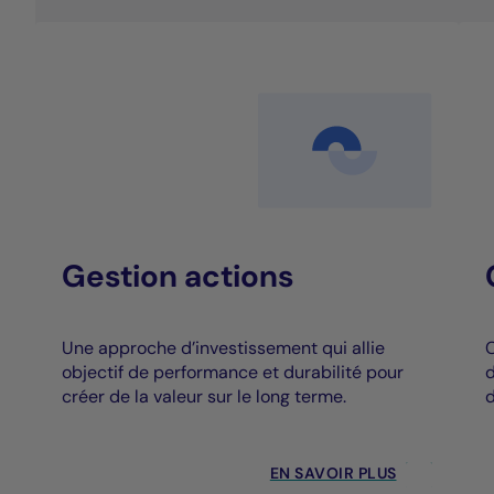
Gestion actions
Une approche d’investissement qui allie
C
objectif de performance et durabilité pour
d
créer de la valeur sur le long terme.
d
EN SAVOIR PLUS