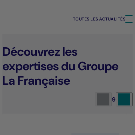
TOUTES LES ACTUALITÉS
Découvrez les
expertises du Groupe
La Française
9