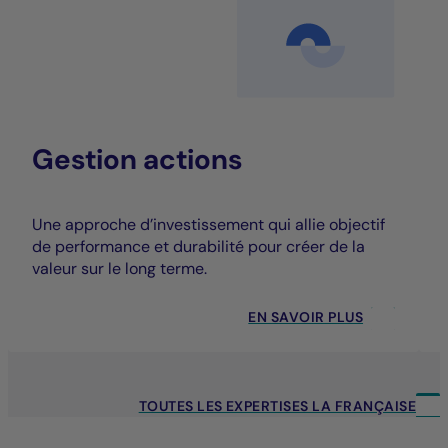
Gestion actions
Une approche d’investissement qui allie objectif
de performance et durabilité pour créer de la
valeur sur le long terme.
EN SAVOIR PLUS
TOUTES LES EXPERTISES LA FRANÇAISE