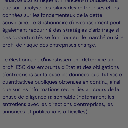
l'analyse économique et financière mondiale, ainsi
que sur l'analyse des bilans des entreprises et les
données sur les fondamentaux de la dette
souveraine. Le Gestionnaire d'investissement peut
également recourir à des stratégies d'arbitrage si
des opportunités se font jour sur le marché ou si le
profil de risque des entreprises change.
Le Gestionnaire d'investissement détermine un
profil ESG des emprunts d'État et des obligations
d'entreprises sur la base de données qualitatives et
quantitatives publiques obtenues en continu, ainsi
que sur les informations recueillies au cours de la
phase de diligence raisonnable (notamment les
entretiens avec les directions d'entreprises, les
annonces et publications officielles).