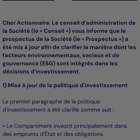
Cher Actionnaire, Le conseil d'administration de
la Société (le « Conseil ») vous informe que le
prospectus de la Société (le « Prospectus ») a
été mis à jour afin de clarifier la manière dont les
facteurs environnementaux, sociaux et de
gouvernance (ESG) sont intégrés dans les
décisions d'investissement.
1) Mise à jour de la politique d'investissement
Le premier paragraphe de la politique
d'investissement a été clarifié comme suit :
« Le Compartiment investit principalement dans
des emprunts d’État et des obligations