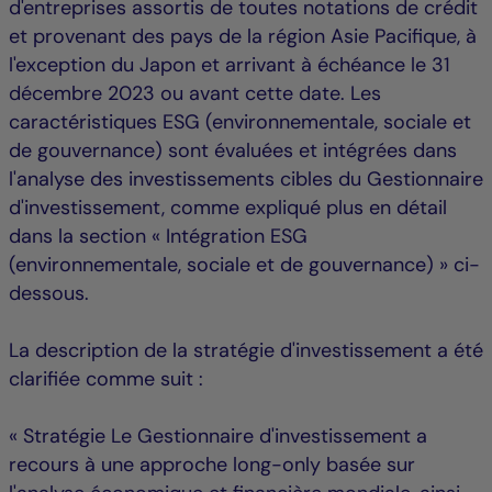
d'entreprises assortis de toutes notations de crédit
et provenant des pays de la région Asie Pacifique, à
l'exception du Japon et arrivant à échéance le 31
décembre 2023 ou avant cette date. Les
caractéristiques ESG (environnementale, sociale et
de gouvernance) sont évaluées et intégrées dans
l'analyse des investissements cibles du Gestionnaire
d'investissement, comme expliqué plus en détail
dans la section « Intégration ESG
(environnementale, sociale et de gouvernance) » ci-
dessous.
La description de la stratégie d'investissement a été
clarifiée comme suit :
« Stratégie Le Gestionnaire d'investissement a
recours à une approche long-only basée sur