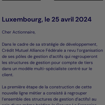
Luxembourg, le 25 avril 2024
Cher Actionnaire,
Dans le cadre de sa stratégie de développement,
Crédit Mutuel Alliance Fédérale a revu l’organisation
de ses pôles de gestion d’actifs qui regrouperont
les structures de gestion pour compte de tiers
dans un modèle multi-spécialiste centré sur le
client.
La première étape de la construction de cette
nouvelle ligne métier a consisté à regrouper
l’ensemble des structures de gestion d’actifs1 au