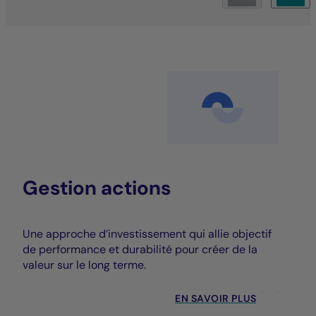
Gestion actions
Une approche d’investissement qui allie objectif
de performance et durabilité pour créer de la
valeur sur le long terme.
EN SAVOIR PLUS