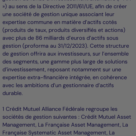
») au sens de la Directive 2011/61/UE, afin de créer
une société de gestion unique associant leur
expertise commune en matière d’actifs cotés
(produits de taux, produits diversifiés et actions)
avec plus de 86 milliards d’euros d’actifs sous
gestion (proforma au 31/12/2023). Cette structure
de gestion offrira aux investisseurs, sur l’ensemble
des segments, une gamme plus large de solutions
d’investissement, reposant notamment sur une
expertise extra-financière intégrée, en cohérence
avec les ambitions d’un gestionnaire d’actifs
durable.
1 Crédit Mutuel Alliance Fédérale regroupe les
sociétés de gestion suivantes : Crédit Mutuel Asset
Management, La Française Asset Management, La
Française Systematic Asset Management, La