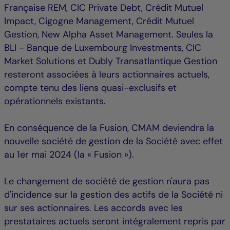
Française REM, CIC Private Debt, Crédit Mutuel
Impact, Cigogne Management, Crédit Mutuel
Gestion, New Alpha Asset Management. Seules la
BLI - Banque de Luxembourg Investments, CIC
Market Solutions et Dubly Transatlantique Gestion
resteront associées à leurs actionnaires actuels,
compte tenu des liens quasi-exclusifs et
opérationnels existants.
En conséquence de la Fusion, CMAM deviendra la
nouvelle société de gestion de la Société avec effet
au 1er mai 2024 (la « Fusion »).
Le changement de société de gestion n'aura pas
d'incidence sur la gestion des actifs de la Société ni
sur ses actionnaires. Les accords avec les
prestataires actuels seront intégralement repris par