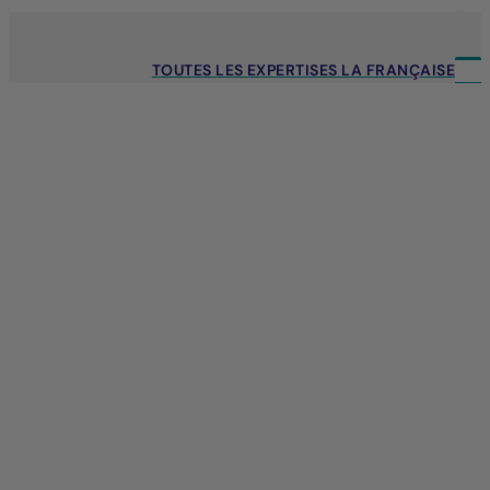
TOUTES LES EXPERTISES LA FRANÇAISE