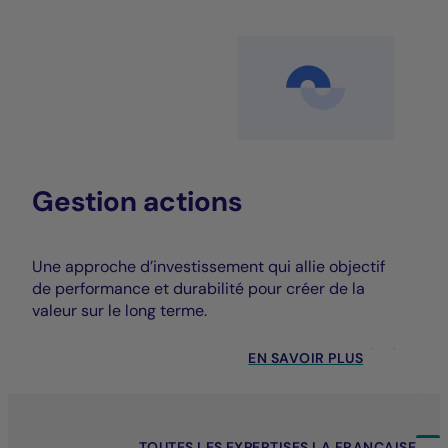
Gestion actions
Une approche d’investissement qui allie objectif
de performance et durabilité pour créer de la
valeur sur le long terme.
EN SAVOIR PLUS
TOUTES LES EXPERTISES LA FRANÇAISE