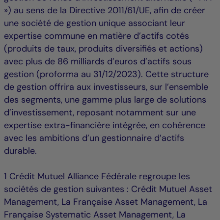
») au sens de la Directive 2011/61/UE, afin de créer
une société de gestion unique associant leur
expertise commune en matière d’actifs cotés
(produits de taux, produits diversifiés et actions)
avec plus de 86 milliards d’euros d’actifs sous
gestion (proforma au 31/12/2023). Cette structure
de gestion offrira aux investisseurs, sur l’ensemble
des segments, une gamme plus large de solutions
d’investissement, reposant notamment sur une
expertise extra-financière intégrée, en cohérence
avec les ambitions d’un gestionnaire d’actifs
durable.
1 Crédit Mutuel Alliance Fédérale regroupe les
sociétés de gestion suivantes : Crédit Mutuel Asset
Management, La Française Asset Management, La
Française Systematic Asset Management, La