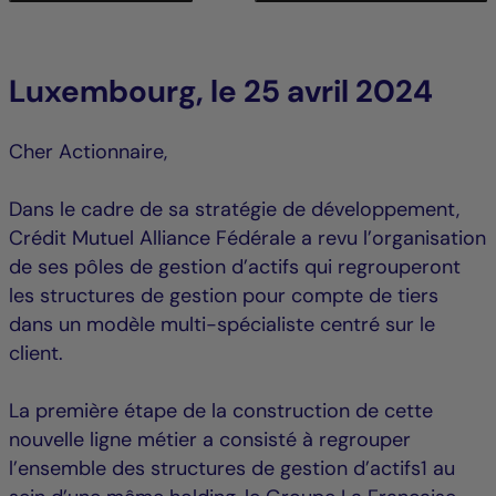
Luxembourg, le 25 avril 2024
Cher Actionnaire,
Dans le cadre de sa stratégie de développement,
Crédit Mutuel Alliance Fédérale a revu l’organisation
de ses pôles de gestion d’actifs qui regrouperont
les structures de gestion pour compte de tiers
dans un modèle multi-spécialiste centré sur le
client.
La première étape de la construction de cette
nouvelle ligne métier a consisté à regrouper
l’ensemble des structures de gestion d’actifs1 au