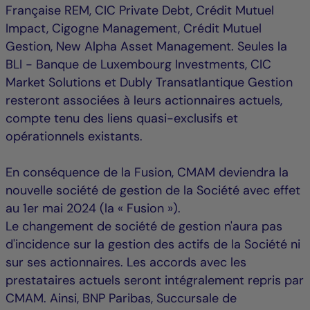
Française REM, CIC Private Debt, Crédit Mutuel
Impact, Cigogne Management, Crédit Mutuel
Gestion, New Alpha Asset Management. Seules la
BLI - Banque de Luxembourg Investments, CIC
Market Solutions et Dubly Transatlantique Gestion
resteront associées à leurs actionnaires actuels,
compte tenu des liens quasi-exclusifs et
opérationnels existants.
En conséquence de la Fusion, CMAM deviendra la
nouvelle société de gestion de la Société avec effet
au 1er mai 2024 (la « Fusion »).
Le changement de société de gestion n'aura pas
d'incidence sur la gestion des actifs de la Société ni
sur ses actionnaires. Les accords avec les
prestataires actuels seront intégralement repris par
CMAM. Ainsi, BNP Paribas, Succursale de