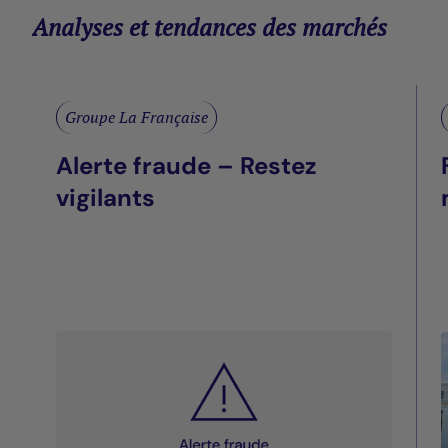
Analyses et tendances des marchés
Groupe La Française
Alerte fraude – Restez
vigilants