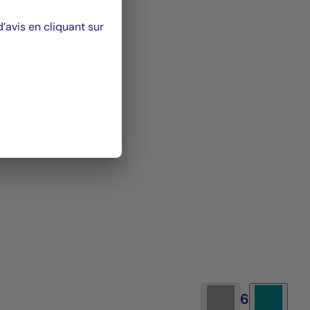
avis en cliquant sur
6