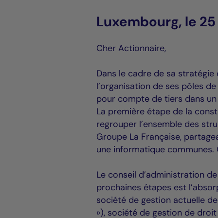
Luxembourg, le 25 
Cher Actionnaire,
Dans le cadre de sa stratégie
l’organisation de ses pôles de
pour compte de tiers dans un m
La première étape de la constr
regrouper l’ensemble des struc
Groupe La Française, partagea
une informatique communes. C
Le conseil d’administration de
prochaines étapes est l’absor
société de gestion actuelle 
»), société de gestion de droit