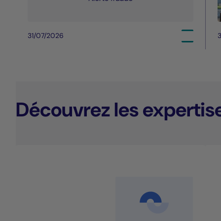
31/07/2026
3
Découvrez les expertis