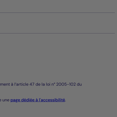
ment à l’article 47 de la loi n° 2005-102 du
e une
page dédiée à l'accessibilité
.