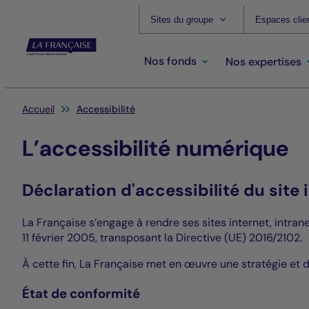
Sites du groupe
Espaces clie
Nos fonds
Nos expertises
Vous êtes ici:
Accueil
Accessibilité
L’accessibilité numérique
Déclaration d'accessibilité du sit
La Française s’engage à rendre ses sites internet, intran
11 février 2005, transposant la Directive (UE) 2016/2102.
À cette fin, La Française met en œuvre une stratégie et
État de conformité