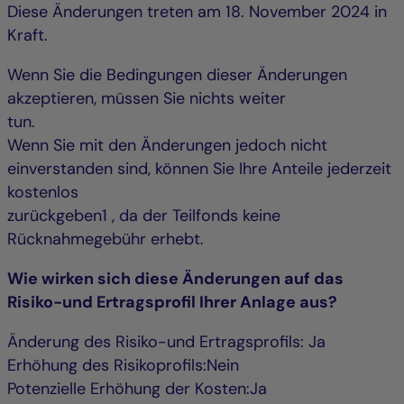
Diese Änderungen treten am 18. November 2024 in
Kraft.
Wenn Sie die Bedingungen dieser Änderungen
akzeptieren, müssen Sie nichts weiter
tun.
Wenn Sie mit den Änderungen jedoch nicht
einverstanden sind, können Sie Ihre Anteile jederzeit
kostenlos
zurückgeben1 , da der Teilfonds keine
Rücknahmegebühr erhebt.
Wie wirken sich diese Änderungen auf das
Risiko-und Ertragsprofil Ihrer Anlage aus?
Änderung des Risiko-und Ertragsprofils: Ja
Erhöhung des Risikoprofils:Nein
Potenzielle Erhöhung der Kosten:Ja