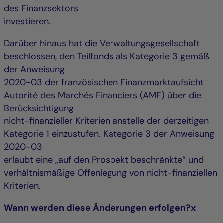
des Finanzsektors
investieren.
Darüber hinaus hat die Verwaltungsgesellschaft
beschlossen, den Teilfonds als Kategorie 3 gemäß
der Anweisung
2020-03 der französischen Finanzmarktaufsicht
Autorité des Marchés Financiers (AMF) über die
Berücksichtigung
nicht-finanzieller Kriterien anstelle der derzeitigen
Kategorie 1 einzustufen. Kategorie 3 der Anweisung
2020-03
erlaubt eine „auf den Prospekt beschränkte“ und
verhältnismäßige Offenlegung von nicht-finanziellen
Kriterien.
Wann werden diese Änderungen erfolgen?x