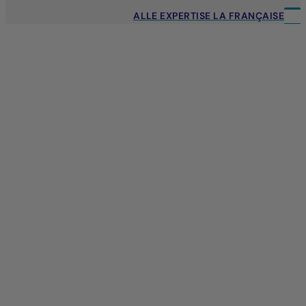
ALLE EXPERTISE LA FRANÇAISE