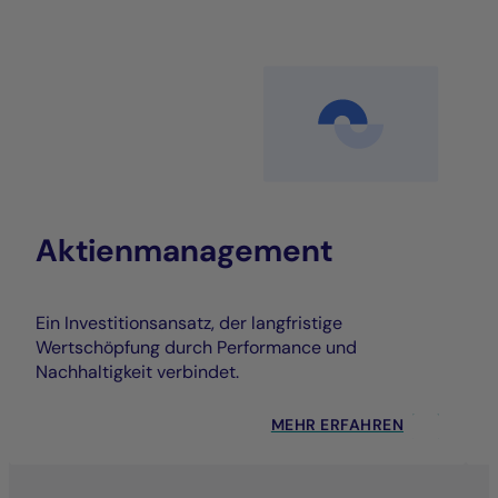
Aktienmanagement
Ein Investitionsansatz, der langfristige
Wertschöpfung durch Performance und
Nachhaltigkeit verbindet.
MEHR ERFAHREN