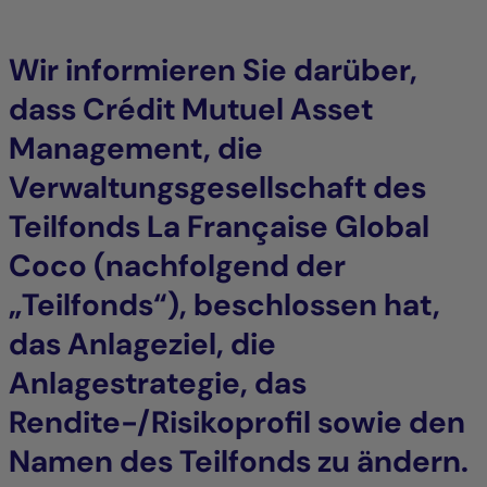
Wir informieren Sie darüber,
dass Crédit Mutuel Asset
Management, die
Verwaltungsgesellschaft des
Teilfonds La Française Global
Coco (nachfolgend der
„Teilfonds“), beschlossen hat,
das Anlageziel, die
Anlagestrategie, das
Rendite-/Risikoprofil sowie den
Namen des Teilfonds zu ändern.