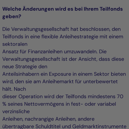
Welche Änderungen wird es bei Ihrem Teilfonds
geben?
Die Verwaltungsgesellschaft hat beschlossen, den
Teilfonds in eine flexible Anleihestrategie mit einem
sektoralen
Ansatz für Finanzanleihen umzuwandeln. Die
Verwaltungsgesellschaft ist der Ansicht, dass diese
neue Strategie den
Anteilsinhabern ein Exposure in einem Sektor bieten
wird, den sie am Anleihemarkt für unterbewertet
hält. Nach
dieser Operation wird der Teilfonds mindestens 70
% seines Nettovermögens in fest- oder variabel
verzinsliche
Anleihen, nachrangige Anleihen, andere
übertragbare Schuldtitel und Geldmarktinstrumente