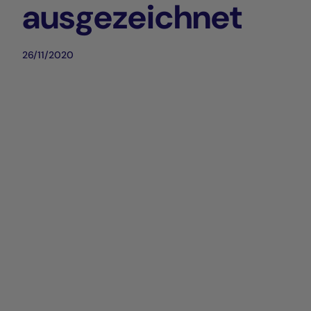
ausgezeichnet
26/11/2020