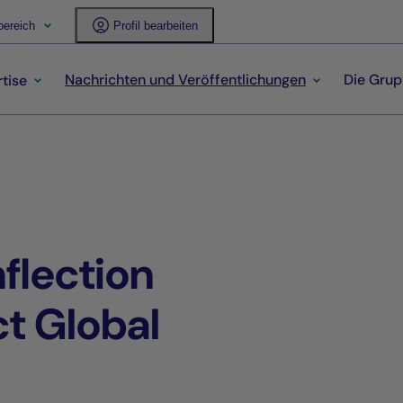
ereich
Profil bearbeiten
Nachrichten und Veröffentlichungen
Die Gru
tise
flection
t Global