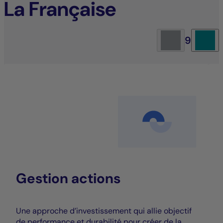
La Française
9
Gestion actions
Une approche d’investissement qui allie objectif
de performance et durabilité pour créer de la