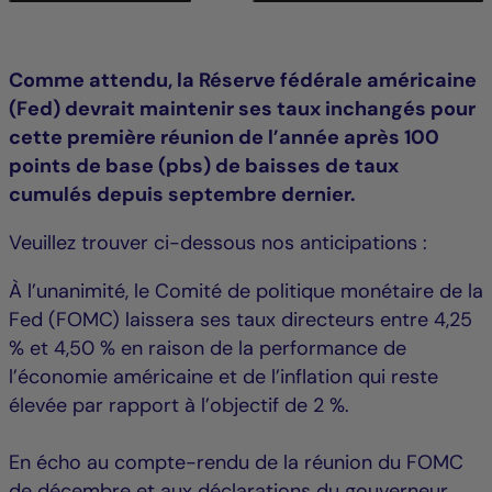
Comme attendu, la Réserve fédérale américaine
(Fed) devrait maintenir ses taux inchangés pour
cette première réunion de l’année après 100
points de base (pbs) de baisses de taux
cumulés depuis septembre dernier.
Veuillez trouver ci-dessous nos anticipations :
À l’unanimité, le Comité de politique monétaire de la
Fed (FOMC) laissera ses taux directeurs entre 4,25
% et 4,50 % en raison de la performance de
l’économie américaine et de l’inflation qui reste
élevée par rapport à l’objectif de 2 %.
En écho au compte-rendu de la réunion du FOMC
de décembre et aux déclarations du gouverneur