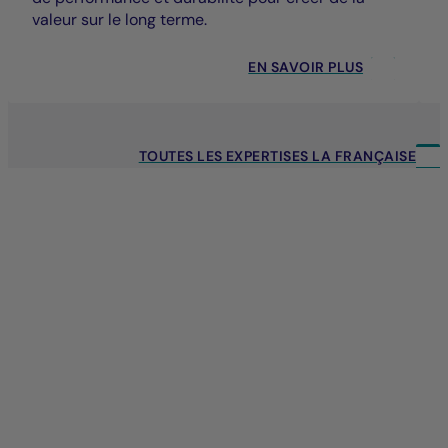
valeur sur le long terme.
EN SAVOIR PLUS
TOUTES LES EXPERTISES LA FRANÇAISE