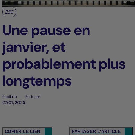
ESG
Une pause en
janvier, et
probablement plus
longtemps
Publié le
Écrit par
27/01/2025
COPIER LE LIEN
PARTAGER L'ARTICLE