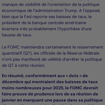
manque de visibilité de l’orientation de la politique
économique de l’administration Trump. A l’opposé,
bien que la Fed reporte ses baisses de taux, le
président de la banque centrale américaine
écartera très probablement l’hypothèse d’une
hausse de taux.
Le FOMC maintiendra certainement le resserrement
quantitatif (QT), les officiels de la Réserve fédérale
n’ont pas manifesté de velléité d’arrêter la politique
de QT à cette réunion.
En résumé, conformément aux « dots » de
décembre qui montraient des baisses de taux
moins nombreuses pour 2025, le FOMC devrait
faire preuve de prudence lors de sa réunion de
janvier en marquant une pause dans sa politique