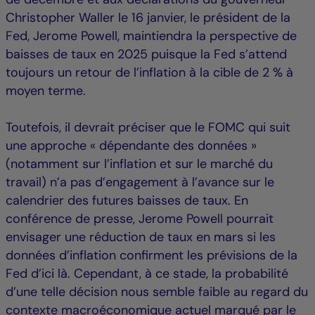
Christopher Waller le 16 janvier, le président de la
Fed, Jerome Powell, maintiendra la perspective de
baisses de taux en 2025 puisque la Fed s’attend
toujours un retour de l’inflation à la cible de 2 % à
moyen terme.
Toutefois, il devrait préciser que le FOMC qui suit
une approche « dépendante des données »
(notamment sur l’inflation et sur le marché du
travail) n’a pas d’engagement à l’avance sur le
calendrier des futures baisses de taux. En
conférence de presse, Jerome Powell pourrait
envisager une réduction de taux en mars si les
données d’inflation confirment les prévisions de la
Fed d’ici là. Cependant, à ce stade, la probabilité
d’une telle décision nous semble faible au regard du
contexte macroéconomique actuel marqué par le