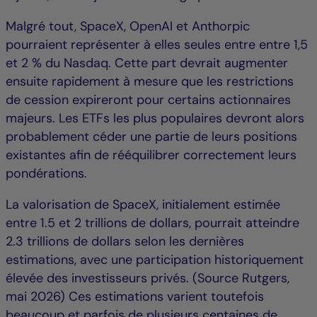
Malgré tout, SpaceX, OpenAI et Anthorpic
pourraient représenter à elles seules entre entre 1,5
et 2 % du Nasdaq. Cette part devrait augmenter
ensuite rapidement à mesure que les restrictions
de cession expireront pour certains actionnaires
majeurs. Les ETFs les plus populaires devront alors
probablement céder une partie de leurs positions
existantes afin de rééquilibrer correctement leurs
pondérations.
La valorisation de SpaceX, initialement estimée
entre 1.5 et 2 trillions de dollars, pourrait atteindre
2.3 trillions de dollars selon les dernières
estimations, avec une participation historiquement
élevée des investisseurs privés. (Source Rutgers,
mai 2026) Ces estimations varient toutefois
beaucoup et parfois de plusieurs centaines de