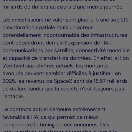
milliards de dollars au cours d’une même journée.
Les investisseurs ne valorisent plus ici s une société
d’exploration spatiale mais un acteur
potentiellement incontournable des infrastructures
dont dépendront demain l’expansion de l’IA :
communications par satellite, connectivité mondiale
et capacité de transfert de données. En effet, si l’on
s’en tient aux chiffres actuels, les montants
évoqués peuvent sembler difficiles à justifier : en
2025, les revenus de SpaceX sont de 18.67 milliards
de dollars tandis que la société n’est toujours pas
rentable.
Le contexte actuel demeure extrêmement
favorable à l’IA, ce qui permet de mieux
comprendre le timing de ces annonces. Des