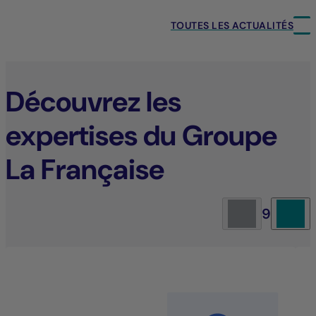
TOUTES LES ACTUALITÉS
Découvrez les
expertises du Groupe
La Française
9