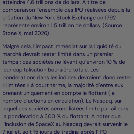
atteindre 4.6 trillions de dollars. A titre de
comparaison l’ensemble des IPO réalisées depuis la
création du New York Stock Exchange en 1792
représente environ 1.5 trillion de dollars. (Source :
Stone X, mai 2026)
Malgré cela, l’impact immédiat sur la liquidité du
marché devrait rester limité dans un premier
temps ; ces sociétés ne lèvant qu’environ 10 % de
leur capitalisation boursière totale. Les
pondérations dans les indices devraient donc rester
« limitées » à court terme, la majorité d’entre eux
prenant uniquement en compte le flottant (le
nombre d’actions en circulation). Le Nasdaq, sur
lequel ces sociétés seront listées limite par ailleurs
la pondération à 300 % du flottant. A noter que
l’inclusion de SpaceX au Nasdaq devrait survenir le
7 juillet, soit 15 jours de trading après l’IPO.