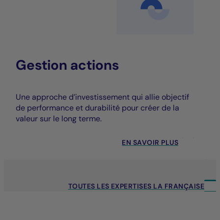
Gestion actions
Une approche d’investissement qui allie objectif
de performance et durabilité pour créer de la
valeur sur le long terme.
EN SAVOIR PLUS
TOUTES LES EXPERTISES LA FRANÇAISE