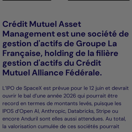
Crédit Mutuel Asset
Management est une société de
gestion d'actifs de Groupe La
Française, holding de la filière
gestion d'actifs du Crédit
Mutuel Alliance Fédérale.
L’IPO de SpaceX est prévue pour le 12 juin et devrait
ouvrir le bal d’une année 2026 qui pourrait être
record en termes de montants levés, puisque les
IPOS d’Open AI, Anthropic, Databricks, Stripe ou
encore Anduril sont elles aussi attendues. Au total,
la valorisation cumulée de ces sociétés pourrait