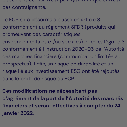
pas contraignante.
Le FCP sera désormais classé en article 8
conformément au règlement SFDR (produits qui
promeuvent des caractéristiques
environnementales et/ou sociales) et en catégorie 3
conformément à l’instruction 2020-03 de l’Autorité
des marchés financiers (communication limitée au
prospectus). Enfin, un risque de durabilité et un
risque lié aux investissement ESG ont été rajoutés
dans le profil de risque du FCP
Ces modifications ne nécessitent pas
d’agrément de la part de l’Autorité des marchés
financiers et seront effectives à compter du 24
janvier 2022.