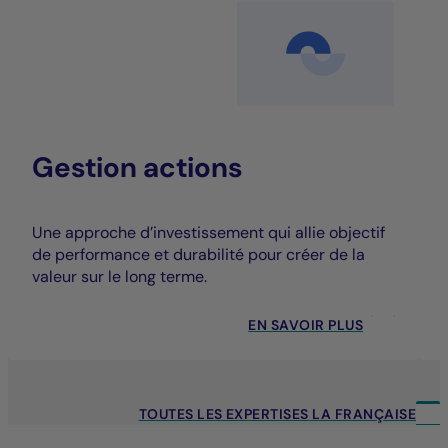
Gestion actions
Une approche d’investissement qui allie objectif
de performance et durabilité pour créer de la
valeur sur le long terme.
EN SAVOIR PLUS
TOUTES LES EXPERTISES LA FRANÇAISE