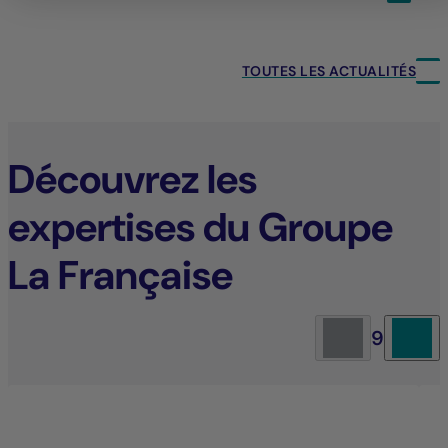
TOUTES LES ACTUALITÉS
Découvrez les
expertises du Groupe
La Française
9