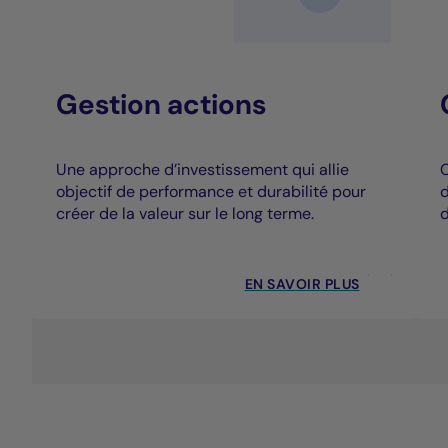
Gestion actions
Une approche d’investissement qui allie
C
objectif de performance et durabilité pour
d
créer de la valeur sur le long terme.
d
EN SAVOIR PLUS