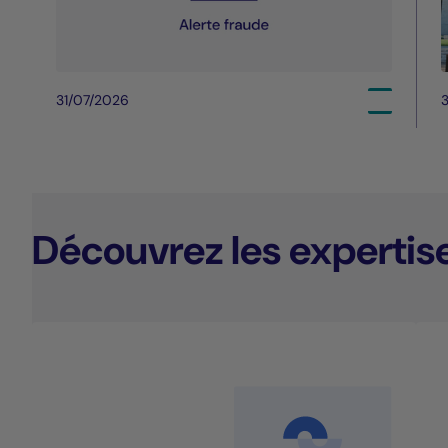
31/07/2026
3
Découvrez les expertis