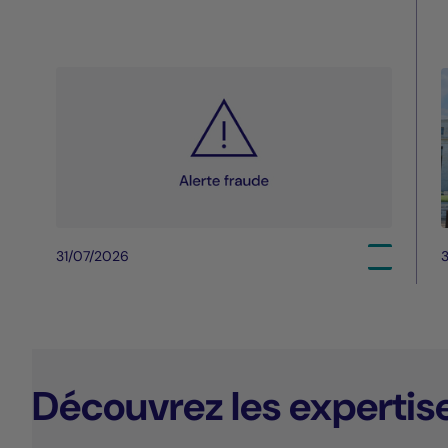
31/07/2026
3
Découvrez les expertis