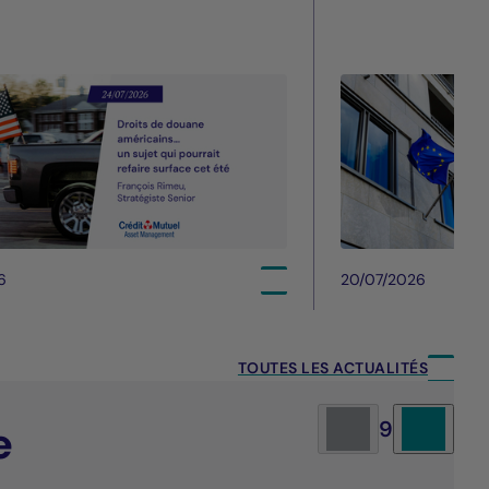
6
20/07/2026
TOUTES LES ACTUALITÉS
e
9