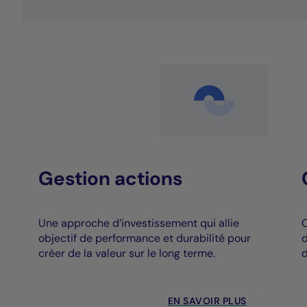
Gestion actions
Une approche d’investissement qui allie
C
objectif de performance et durabilité pour
d
créer de la valeur sur le long terme.
d
EN SAVOIR PLUS