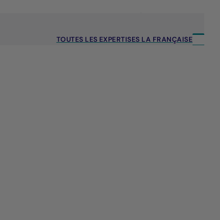
TOUTES LES EXPERTISES LA FRANÇAISE