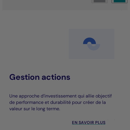
Gestion actions
Une approche d’investissement qui allie objectif
de performance et durabilité pour créer de la
valeur sur le long terme.
EN SAVOIR PLUS