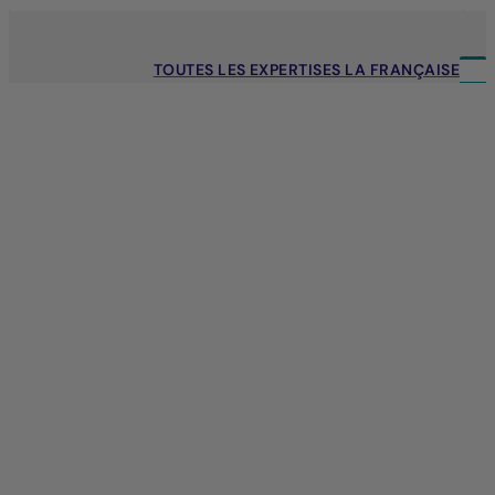
TOUTES LES EXPERTISES LA FRANÇAISE