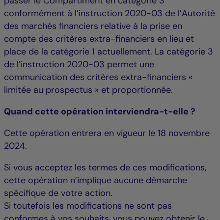
passer le Compartiment en catégorie 3
conformément à l’instruction 2020-03 de l’Autorité
des marchés financiers relative à la prise en
compte des critères extra-financiers en lieu et
place de la catégorie 1 actuellement. La catégorie 3
de l’instruction 2020-03 permet une
communication des critères extra-financiers «
limitée au prospectus » et proportionnée.
Quand cette opération interviendra-t-elle ?
Cette opération entrera en vigueur le 18 novembre
2024.
Si vous acceptez les termes de ces modifications,
cette opération n’implique aucune démarche
spécifique de votre action.
Si toutefois les modifications ne sont pas
conformes à vos souhaits, vous pouvez obtenir le