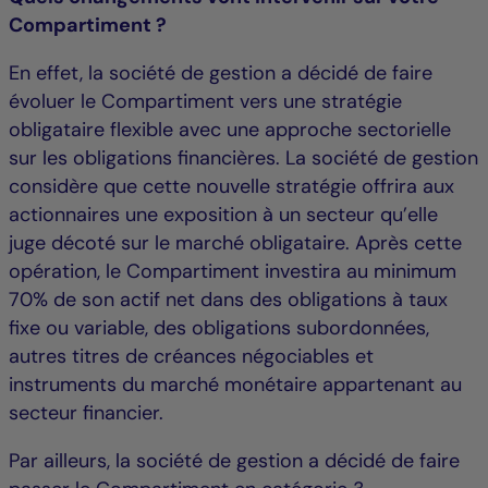
Compartiment ?
En effet, la société de gestion a décidé de faire
évoluer le Compartiment vers une stratégie
obligataire flexible avec une approche sectorielle
sur les obligations financières. La société de gestion
considère que cette nouvelle stratégie offrira aux
actionnaires une exposition à un secteur qu’elle
juge décoté sur le marché obligataire. Après cette
opération, le Compartiment investira au minimum
70% de son actif net dans des obligations à taux
fixe ou variable, des obligations subordonnées,
autres titres de créances négociables et
instruments du marché monétaire appartenant au
secteur financier.
Par ailleurs, la société de gestion a décidé de faire