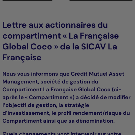
Lettre aux actionnaires du
compartiment « La Française
Global Coco » de la SICAV La
Française
Nous vous informons que Crédit Mutuel Asset
Management, société de gestion du
Compartiment La Française Global Coco (ci-
après le « Compartiment ») a décidé de modifier
l’objectif de gestion, la stratégie
d’investissement, le profil rendement/risque du
Compartiment ainsi que sa dénomination.
Quels changements vont intervenir sur votre