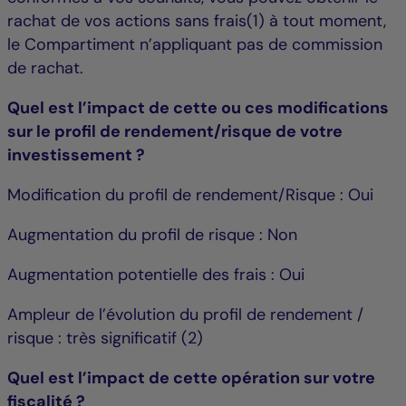
rachat de vos actions sans frais(1) à tout moment,
le Compartiment n’appliquant pas de commission
de rachat.
Quel est l’impact de cette ou ces modifications
sur le profil de rendement/risque de votre
investissement ?
Modification du profil de rendement/Risque : Oui
Augmentation du profil de risque : Non
Augmentation potentielle des frais : Oui
Ampleur de l’évolution du profil de rendement /
risque : très significatif (2)
Quel est l’impact de cette opération sur votre
fiscalité ?