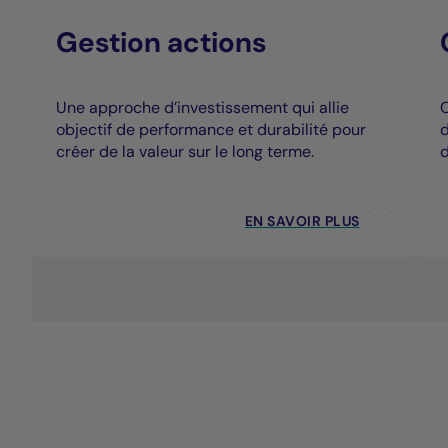
Gestion actions
Une approche d’investissement qui allie
C
objectif de performance et durabilité pour
d
créer de la valeur sur le long terme.
d
EN SAVOIR PLUS