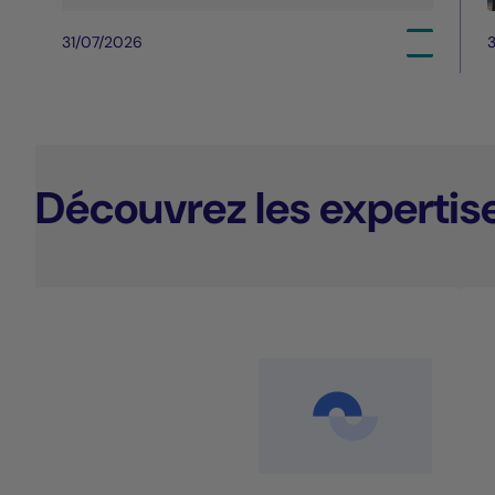
31/07/2026
3
Découvrez les expertis