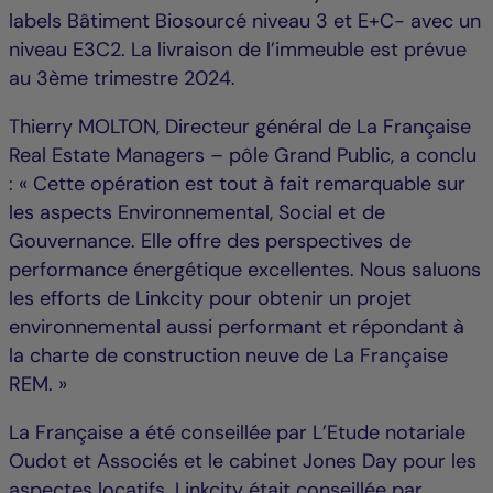
labels Bâtiment Biosourcé niveau 3 et E+C- avec un
niveau E3C2. La livraison de l’immeuble est prévue
au 3ème trimestre 2024.
Thierry MOLTON, Directeur général de La Française
Real Estate Managers – pôle Grand Public, a conclu
: « Cette opération est tout à fait remarquable sur
les aspects Environnemental, Social et de
Gouvernance. Elle offre des perspectives de
performance énergétique excellentes. Nous saluons
les efforts de Linkcity pour obtenir un projet
environnemental aussi performant et répondant à
la charte de construction neuve de La Française
REM. »
La Française a été conseillée par L’Etude notariale
Oudot et Associés et le cabinet Jones Day pour les
aspectes locatifs. Linkcity était conseillée par