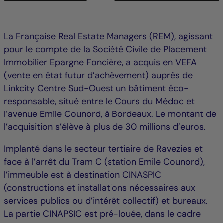
La Française Real Estate Managers (REM), agissant
pour le compte de la Société Civile de Placement
Immobilier Epargne Foncière, a acquis en VEFA
(vente en état futur d’achèvement) auprès de
Linkcity Centre Sud-Ouest un bâtiment éco-
responsable, situé entre le Cours du Médoc et
l’avenue Emile Counord, à Bordeaux. Le montant de
l’acquisition s’élève à plus de 30 millions d’euros.
Implanté dans le secteur tertiaire de Ravezies et
face à l’arrêt du Tram C (station Emile Counord),
l’immeuble est à destination CINASPIC
(constructions et installations nécessaires aux
services publics ou d’intérêt collectif) et bureaux.
La partie CINAPSIC est pré-louée, dans le cadre