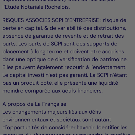
l’Etude Notariale Rochelois.
RISQUES ASSOCIES SCPI D’ENTREPRISE : risque de
perte en capital, & de variabilité des distributions,
absence de garantie de revente et de retrait des
parts. Les parts de SCPI sont des supports de
placement à long terme et doivent être acquises
dans une optique de diversification de patrimoine.
Elles peuvent également recourir à l’endettement.
Le capital investi n’est pas garanti. La SCPI n’étant
pas un produit coté, elle présente une liquidité
moindre comparée aux actifs financiers.
A propos de La Française
Les changements majeurs liés aux défis
environnementaux et sociétaux sont autant
d’opportunités de considérer l’avenir. Identifier les