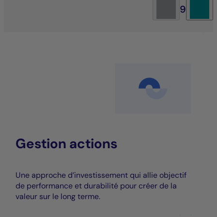
9
Gestion actions
Une approche d’investissement qui allie objectif
de performance et durabilité pour créer de la
valeur sur le long terme.