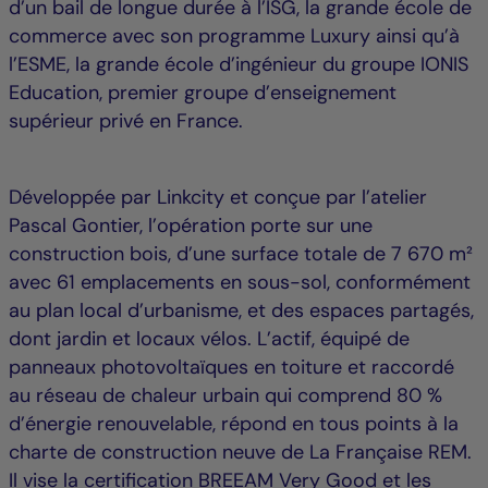
d’un bail de longue durée à l’ISG, la grande école de
commerce avec son programme Luxury ainsi qu’à
l’ESME, la grande école d’ingénieur du groupe IONIS
Education, premier groupe d’enseignement
supérieur privé en France.
Développée par Linkcity et conçue par l’atelier
Pascal Gontier, l’opération porte sur une
construction bois, d’une surface totale de 7 670 m²
avec 61 emplacements en sous-sol, conformément
au plan local d’urbanisme, et des espaces partagés,
dont jardin et locaux vélos. L’actif, équipé de
panneaux photovoltaïques en toiture et raccordé
au réseau de chaleur urbain qui comprend 80 %
d’énergie renouvelable, répond en tous points à la
charte de construction neuve de La Française REM.
Il vise la certification BREEAM Very Good et les