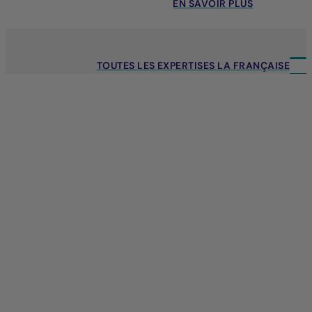
EN SAVOIR PLUS
TOUTES LES EXPERTISES LA FRANÇAISE