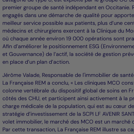
premier groupe de santé indépendant en Occitanie.
engagés dans une démarche de qualité pour apporte
meilleur service possible aux patients, plus d’une cen
médecins et chirurgiens exercent à la Clinique du M
où chaque année environ 19 000 opérations sont pra
Afin d’améliorer le positionnement ESG (Environnemen
et Gouvernance) de l’actif, la société de gestion prév
en place d’un plan d’action.
Jérôme Valade, Responsable de l'immobilier de santé
La Française REM a conclu, « Les cliniques MCO const
colonne vertébrale du dispositif global de soins en F
côtés des CHU, et participent ainsi activement à la p
charge médicale de la population, qui est au cœur de
stratégie d’investissement de la SCPI LF AVENIR SANT
volet immobilier, le marché des MCO est un marché d
Par cette transaction, La Française REM illustre sa ca