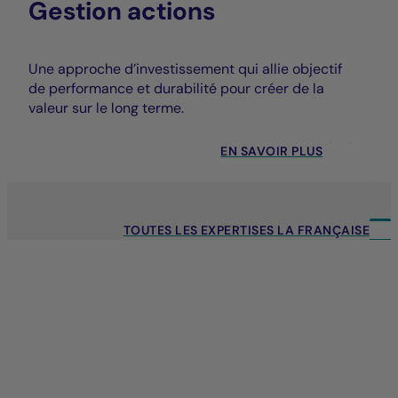
Gestion actions
Une approche d’investissement qui allie objectif
de performance et durabilité pour créer de la
valeur sur le long terme.
EN SAVOIR PLUS
TOUTES LES EXPERTISES LA FRANÇAISE