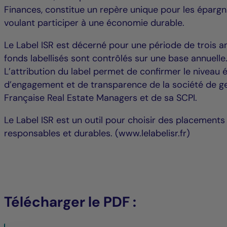
Finances, constitue un repère unique pour les éparg
voulant participer à une économie durable.
Le Label ISR est décerné pour une période de trois an
fonds labellisés sont contrôlés sur une base annuelle
L’attribution du label permet de confirmer le niveau 
d’engagement et de transparence de la société de ge
Française Real Estate Managers et de sa SCPI.
Le Label ISR est un outil pour choisir des placements
responsables et durables. (www.lelabelisr.fr)
Télécharger le PDF :