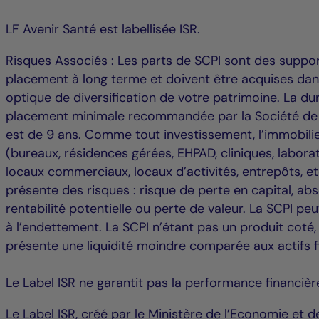
LF Avenir Santé est labellisée ISR.
Risques Associés : Les parts de SCPI sont des suppo
placement à long terme et doivent être acquises da
optique de diversification de votre patrimoine. La du
placement minimale recommandée par la Société de
est de 9 ans. Comme tout investissement, l’immobili
(bureaux, résidences gérées, EHPAD, cliniques, laborat
locaux commerciaux, locaux d’activités, entrepôts, et
présente des risques : risque de perte en capital, ab
rentabilité potentielle ou perte de valeur. La SCPI peu
à l’endettement. La SCPI n’étant pas un produit coté, 
présente une liquidité moindre comparée aux actifs f
Le Label ISR ne garantit pas la performance financièr
Le Label ISR, créé par le Ministère de l’Economie et d