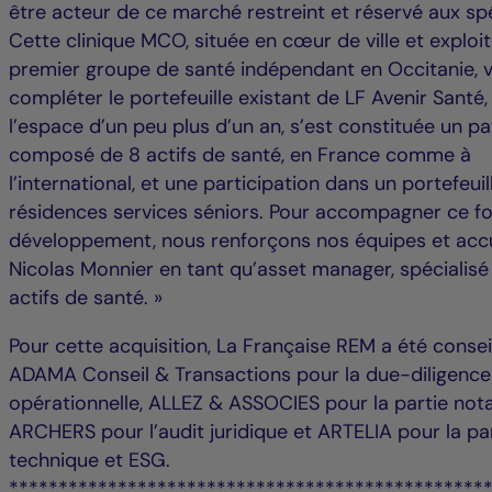
être acteur de ce marché restreint et réservé aux spé
Cette clinique MCO, située en cœur de ville et exploit
premier groupe de santé indépendant en Occitanie, v
compléter le portefeuille existant de LF Avenir Santé,
l’espace d’un peu plus d’un an, s’est constituée un p
composé de 8 actifs de santé, en France comme à
l’international, et une participation dans un portefeuil
résidences services séniors. Pour accompagner ce fo
développement, nous renforçons nos équipes et accu
Nicolas Monnier en tant qu’asset manager, spécialisé
actifs de santé. »
Pour cette acquisition, La Française REM a été consei
ADAMA Conseil & Transactions pour la due-diligence
opérationnelle, ALLEZ & ASSOCIES pour la partie notar
ARCHERS pour l’audit juridique et ARTELIA pour la pa
technique et ESG.
************************************************