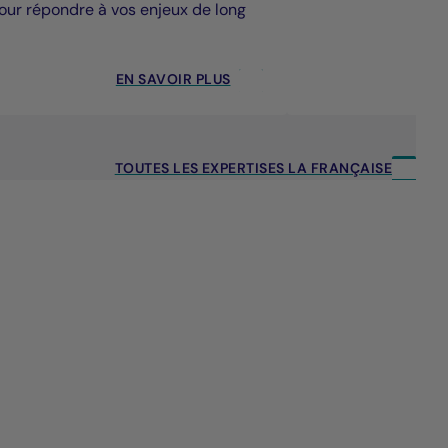
our répondre à vos enjeux de long
EN SAVOIR PLUS
TOUTES LES EXPERTISES LA FRANÇAISE