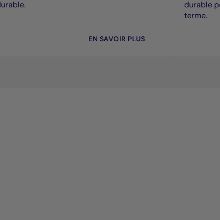
urable.
durable p
terme.
EN SAVOIR PLUS