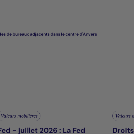
s de bureaux adjacents dans le centre d'Anvers
Valeurs mobilières
Valeurs m
Fed - juillet 2026 : La Fed
Droit