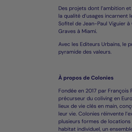
Des projets dont l’ambition et
la qualité d’usages incarnent l
Sofitel de Jean-Paul Viguier 
Graves à Miami.
Avec les Editeurs Urbains, le p
pyramide des valeurs.
À propos de Colonies
Fondée en 2017 par François 
précurseur du coliving en Eur
lieux de vie clés en main, co
leur vie. Colonies réinvente l’
plusieurs formes de locations 
habitat individuel, un ensemble 