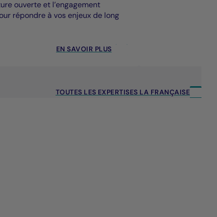
cture ouverte et l’engagement
our répondre à vos enjeux de long
EN SAVOIR PLUS
TOUTES LES EXPERTISES LA FRANÇAISE