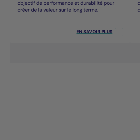
objectif de performance et durabilité pour
d
créer de la valeur sur le long terme.
d
EN SAVOIR PLUS