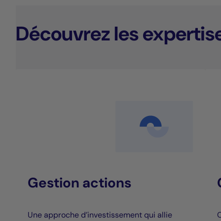
Découvrez les expertis
Gestion actions
Une approche d’investissement qui allie
C