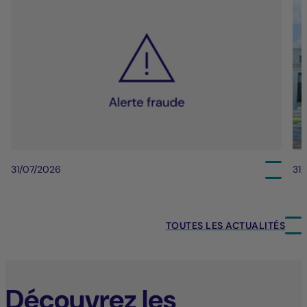
31/07/2026
31
TOUTES LES ACTUALITÉS
Découvrez les