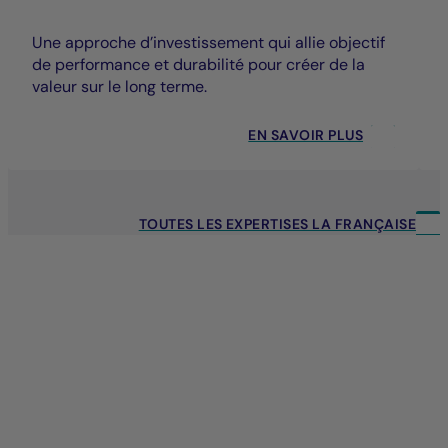
Une approche d’investissement qui allie objectif
de performance et durabilité pour créer de la
valeur sur le long terme.
EN SAVOIR PLUS
TOUTES LES EXPERTISES LA FRANÇAISE