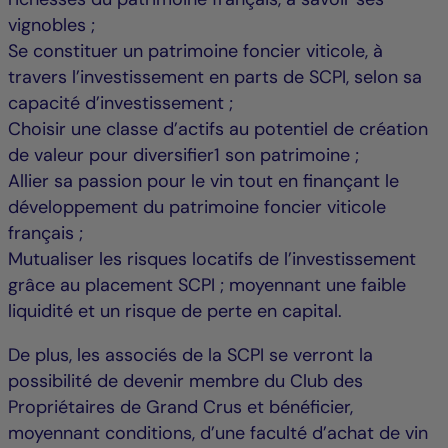
vignobles ;
Se constituer un patrimoine foncier viticole, à
travers l’investissement en parts de SCPI, selon sa
capacité d’investissement ;
Choisir une classe d’actifs au potentiel de création
de valeur pour diversifier1 son patrimoine ;
Allier sa passion pour le vin tout en finançant le
développement du patrimoine foncier viticole
français ;
Mutualiser les risques locatifs de l’investissement
grâce au placement SCPI ; moyennant une faible
liquidité et un risque de perte en capital.
De plus, les associés de la SCPI se verront la
possibilité de devenir membre du Club des
Propriétaires de Grand Crus et bénéficier,
moyennant conditions, d’une faculté d’achat de vin