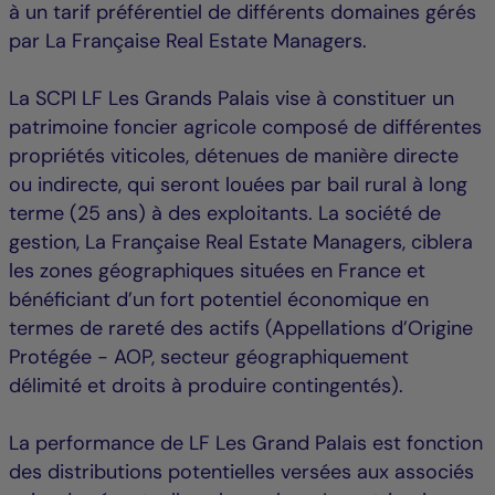
à un tarif préférentiel de différents domaines gérés
par La Française Real Estate Managers.
La SCPI LF Les Grands Palais vise à constituer un
patrimoine foncier agricole composé de différentes
propriétés viticoles, détenues de manière directe
ou indirecte, qui seront louées par bail rural à long
terme (25 ans) à des exploitants. La société de
gestion, La Française Real Estate Managers, ciblera
les zones géographiques situées en France et
bénéficiant d’un fort potentiel économique en
termes de rareté des actifs (Appellations d’Origine
Protégée - AOP, secteur géographiquement
délimité et droits à produire contingentés).
La performance de LF Les Grand Palais est fonction
des distributions potentielles versées aux associés