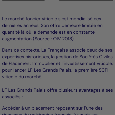
Le marché foncier viticole s’est mondialisé ces
dernières années. Son offre demeure limitée en
quantité là où la demande est en constante
augmentation (Source : OIV 2018).
Dans ce contexte, La Française associe deux de ses
expertises historiques, la gestion de Sociétés Civiles
de Placement Immobilier et l’investissement viticole,
pour lancer LF Les Grands Palais, la première SCPI
viticole du marché.
LF Les Grands Palais offre plusieurs avantages à ses
associés :
Accéder à un placement reposant sur l’une des
richesses du patrimoine français, à savoir ses