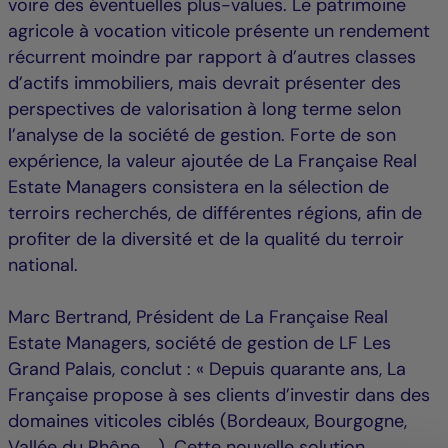
voire des éventuelles plus-values. Le patrimoine
agricole à vocation viticole présente un rendement
récurrent moindre par rapport à d’autres classes
d’actifs immobiliers, mais devrait présenter des
perspectives de valorisation à long terme selon
l’analyse de la société de gestion. Forte de son
expérience, la valeur ajoutée de La Française Real
Estate Managers consistera en la sélection de
terroirs recherchés, de différentes régions, afin de
profiter de la diversité et de la qualité du terroir
national.
Marc Bertrand, Président de La Française Real
Estate Managers, société de gestion de LF Les
Grand Palais, conclut : « Depuis quarante ans, La
Française propose à ses clients d’investir dans des
domaines viticoles ciblés (Bordeaux, Bourgogne,
Vallée du Rhône, …). Cette nouvelle solution