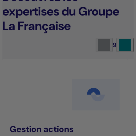
expertises du Groupe
La Française
9
Gestion actions